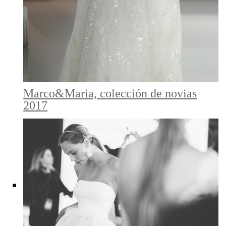
Marco&Maria, colección de novias
2017