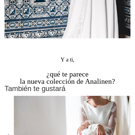
Y a ti,
¿qué te parece
la nueva colección de Analinen?
También te gustará