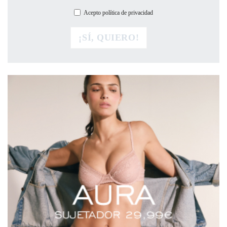
Acepto política de privacidad