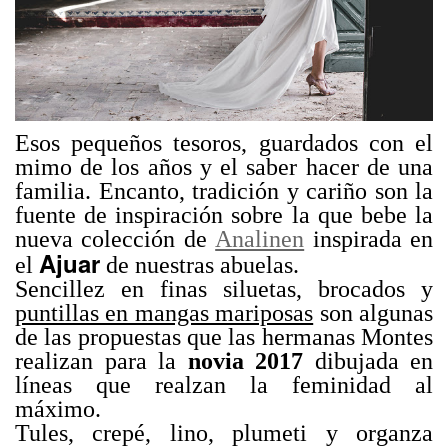
Esos pequeños tesoros, guardados con el
mimo de los años y el saber hacer de una
familia. Encanto, tradición y cariño son la
fuente de inspiración sobre la que bebe la
nueva colección de
Analinen
inspirada en
Ajuar
el
de nuestras abuelas.
Sencillez en finas siluetas, brocados y
puntillas en mangas mariposas
son algunas
de las propuestas que las hermanas Montes
realizan para la
novia 2017
dibujada en
líneas que realzan la feminidad al
máximo.
Tules, crepé, lino, plumeti y organza