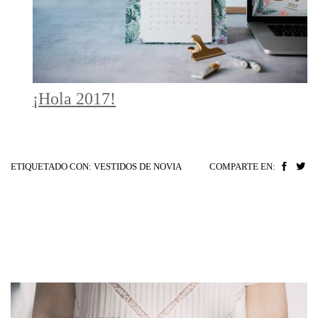
¡Hola 2017!
ETIQUETADO CON:
VESTIDOS DE NOVIA
COMPARTE EN: