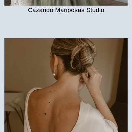
Cazando Mariposas Studio