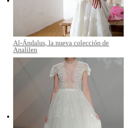
Al-Ándalus, la nueva colección de
Analilen