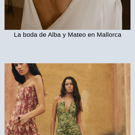
La boda de Alba y Mateo en Mallorca