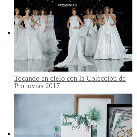
Tocando en cielo con la Colección de
Pronovias 2017