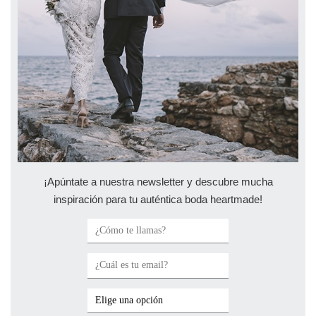
¡Apúntate a nuestra newsletter y descubre mucha
inspiración para tu auténtica boda heartmade!