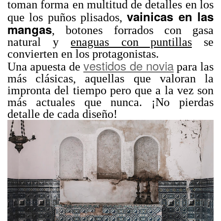
toman forma en multitud de detalles en los
vainicas en las
que los puños plisados,
mangas
, botones forrados con gasa
natural y
enaguas con puntillas
se
convierten en los protagonistas.
vestidos de novia
Una apuesta de
para las
más clásicas, aquellas que valoran la
impronta del tiempo pero que a la vez son
más actuales que nunca. ¡No pierdas
detalle de cada diseño!