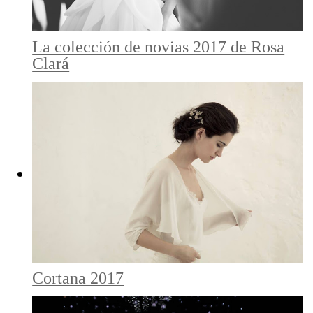
La colección de novias 2017 de Rosa
Clará
Cortana 2017