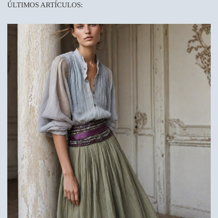
ÚLTIMOS ARTÍCULOS: