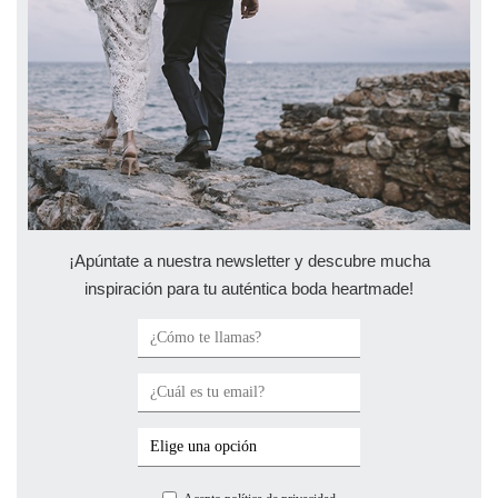
¡Apúntate a nuestra newsletter y descubre mucha
inspiración para tu auténtica boda heartmade!