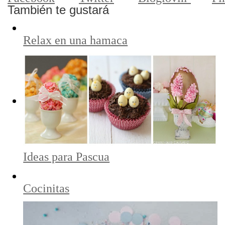
También te gustará
Relax en una hamaca
Ideas para Pascua
Cocinitas