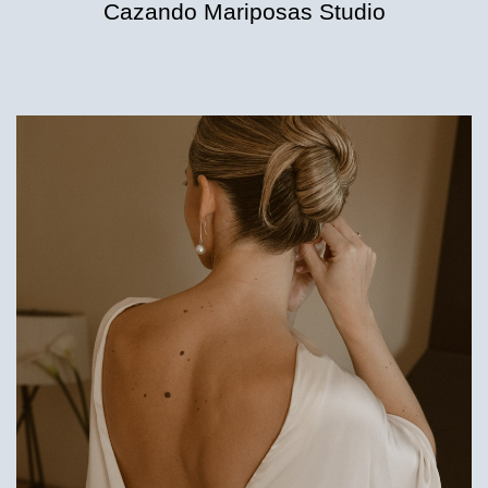
Cazando Mariposas Studio