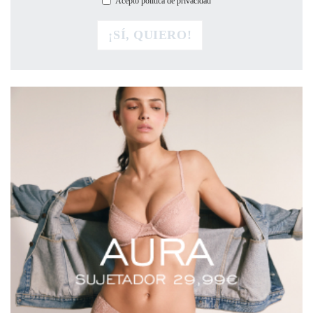
Acepto política de privacidad