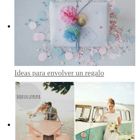
Ideas para envolver un regalo