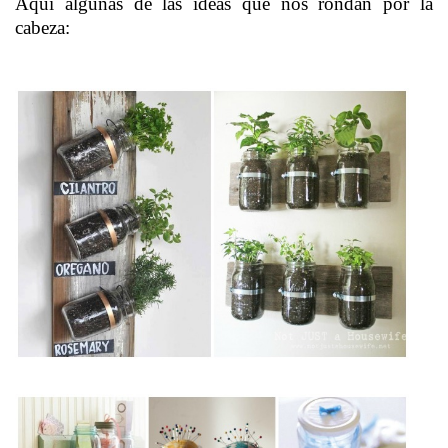
Aquí algunas de las ideas que nos rondan por la
cabeza: