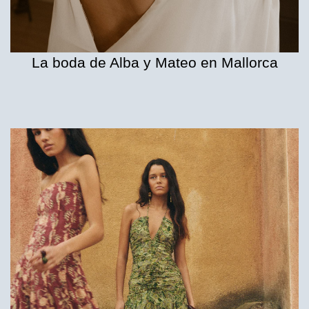
La boda de Alba y Mateo en Mallorca