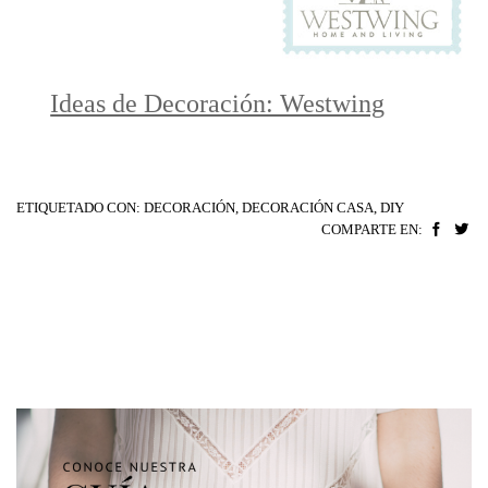
Ideas de Decoración: Westwing
ETIQUETADO CON:
DECORACIÓN
,
DECORACIÓN CASA
,
DIY
COMPARTE EN: