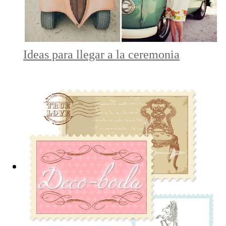
Ideas para llegar a la ceremonia