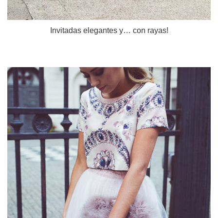
Invitadas elegantes y… con rayas!