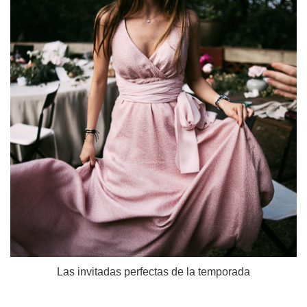
Las invitadas perfectas de la temporada