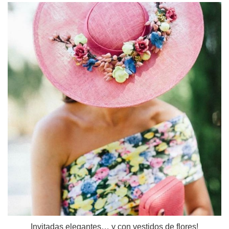
Invitadas elegantes… y con vestidos de flores!