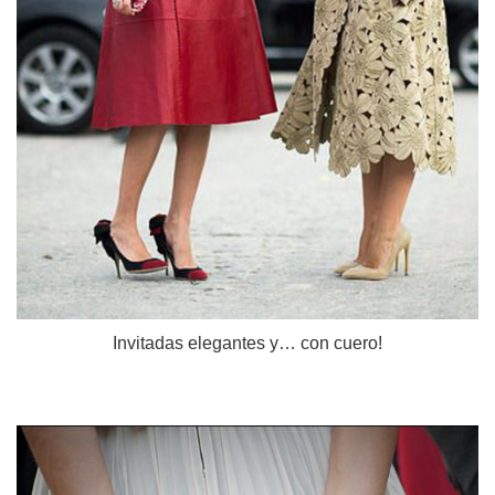
Invitadas elegantes y… con cuero!