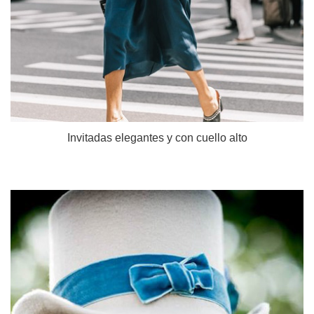
Invitadas elegantes y con cuello alto