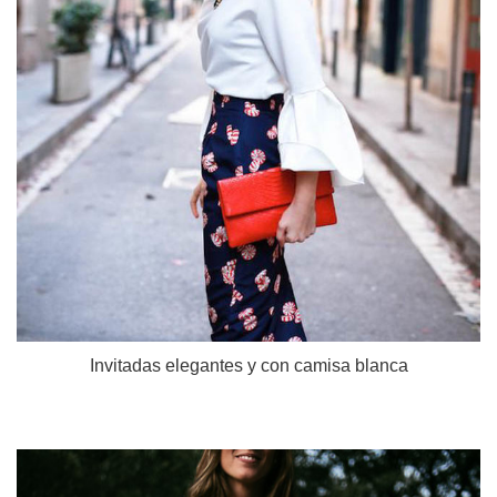
Invitadas elegantes y con camisa blanca