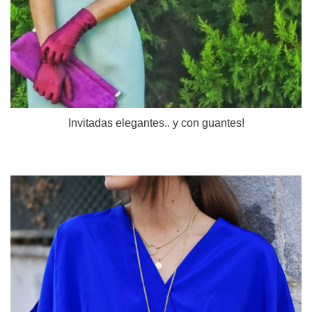
Invitadas elegantes.. y con guantes!