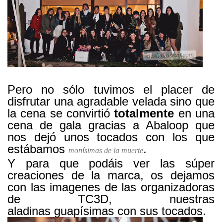
Pero no sólo tuvimos el placer de
disfrutar una agradable velada sino que
la cena se convirtió
totalmente
en una
cena de gala gracias a Abaloop que
nos dejó unos tocados con los que
estábamos
.
monísimas de la muerte
Y para que podáis ver las súper
creaciones de la marca, os dejamos
con las imagenes de las organizadoras
de TC3D, nuestras
aladinas guapísimas con sus tocados.