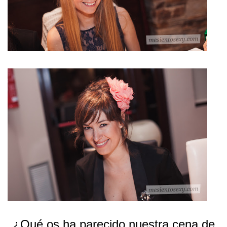
¿Qué os ha parecido nuestra cena de