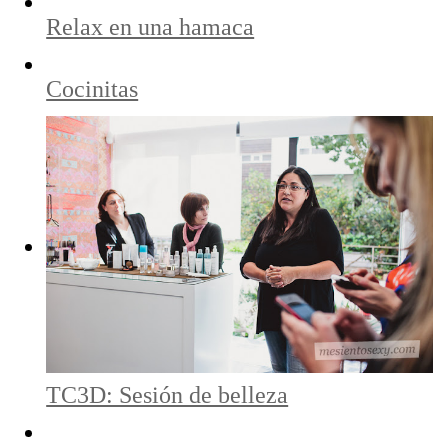
Relax en una hamaca
Cocinitas
TC3D: Sesión de belleza