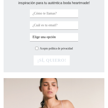
inspiración para tu auténtica boda heartmade!
Acepto política de privacidad