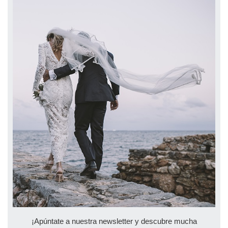
¡Apúntate a nuestra newsletter y descubre mucha