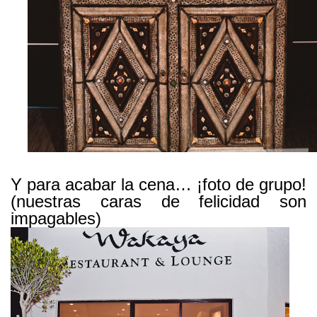
Y para acabar la cena… ¡foto de grupo!
(nuestras caras de felicidad son
impagables)