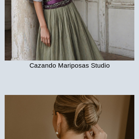
Cazando Mariposas Studio