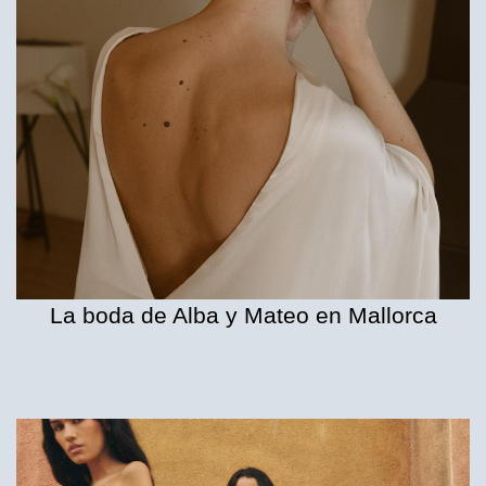
La boda de Alba y Mateo en Mallorca