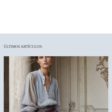
ÚLTIMOS ARTÍCULOS: