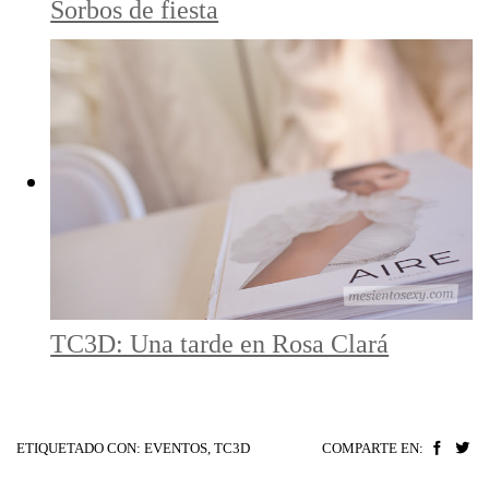
Sorbos de fiesta
TC3D: Una tarde en Rosa Clará
ETIQUETADO CON:
EVENTOS
,
TC3D
COMPARTE EN: