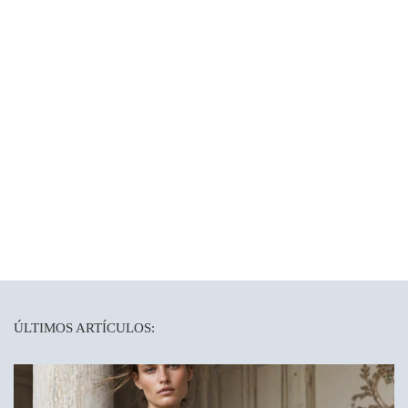
ÚLTIMOS ARTÍCULOS: