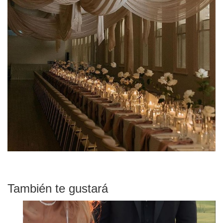
También te gustará