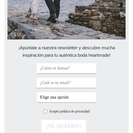
¡Apúntate a nuestra newsletter y descubre mucha
inspiración para tu auténtica boda heartmade!
Acepto política de privacidad