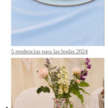
5 tendencias para las bodas 2024