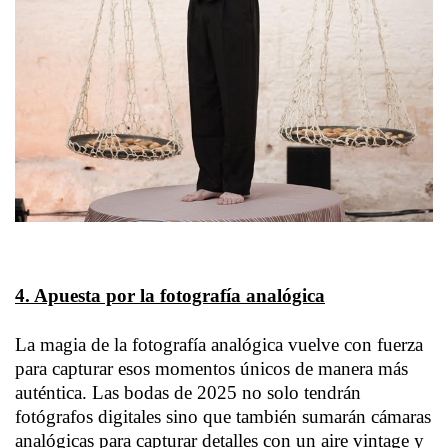
4. Apuesta por la fotografía analógica
La magia de la fotografía analógica vuelve con fuerza
para capturar esos momentos únicos de manera más
auténtica. Las bodas de 2025 no solo tendrán
fotógrafos digitales sino que también sumarán cámaras
analógicas para capturar detalles con un aire vintage y