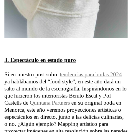
3. Espectáculo en estado puro
Si en nuestro post sobre
tendencias para bodas 2024
ya hablábamos del “food style”, en este año dará un
salto al mundo de la escenografía. Inspirándonos en lo
que hicieron los interioristas Benito Escat y Pol
Castells de
Quintana Partners
en su original boda en
Menorca, este año veremos proyecciones artísticas o
espectáculos en directo, junto a las delicias culinarias,
o no. ¿Algún ejemplo? Mapping artístico para
proyectar imágenes en alta resolución sobre las paredes