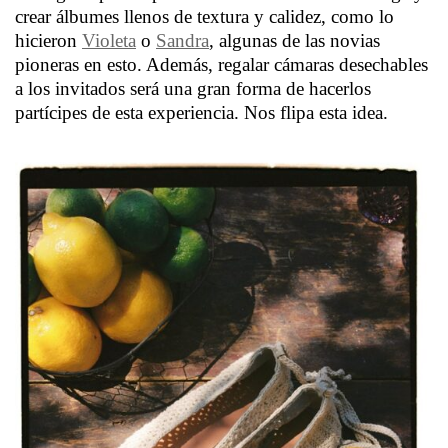
crear álbumes llenos de textura y calidez, como lo
hicieron
Violeta
o
Sandra
, algunas de las novias
pioneras en esto. Además, regalar cámaras desechables
a los invitados será una gran forma de hacerlos
partícipes de esta experiencia. Nos flipa esta idea.