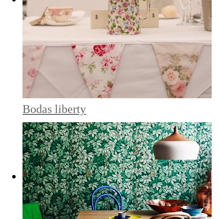
Bodas liberty