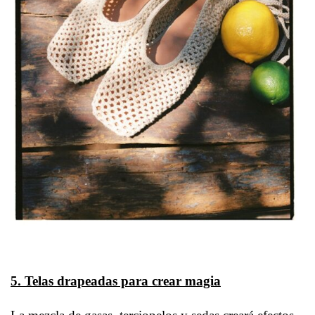
5. Telas drapeadas para crear magia