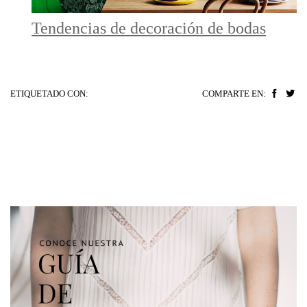
Tendencias de decoración de bodas
ETIQUETADO CON:
COMPARTE EN: