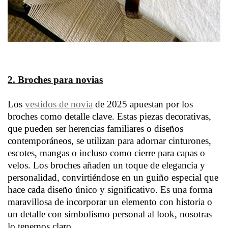
2. Broches para novias
Los
vestidos de novia
de 2025 apuestan por los
broches como detalle clave. Estas piezas decorativas,
que pueden ser herencias familiares o diseños
contemporáneos, se utilizan para adornar cinturones,
escotes, mangas o incluso como cierre para capas o
velos. Los broches añaden un toque de elegancia y
personalidad, convirtiéndose en un guiño especial que
hace cada diseño único y significativo. Es una forma
maravillosa de incorporar un elemento con historia o
un detalle con simbolismo personal al look, nosotras
lo tenemos claro.