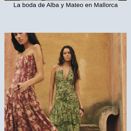
La boda de Alba y Mateo en Mallorca