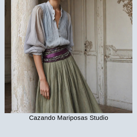
Cazando Mariposas Studio