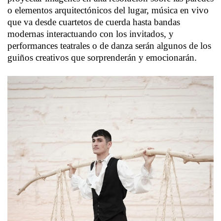
o elementos arquitectónicos del lugar, música en vivo
que va desde cuartetos de cuerda hasta bandas
modernas interactuando con los invitados, y
performances teatrales o de danza serán algunos de los
guiños creativos que sorprenderán y emocionarán.