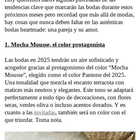
tendencias clave que marcarán las bodas durante estos
próximos meses pero recordad que más allá de modas,
hay cosas que nunca deben faltar en las auténticas
bodas heartmade: una pareja y su amor.
1. Mocha Mousse, el color protagonista
Las bodas en 2025 tendrán un aire sofisticado y
acogedor gracias al protagonismo del color “Mocha
Mousse”, elegido como el color Pantone del 2025.
Una tonalidad que mezcla el encanto terracota con
matices más neutros y elegantes. Este tono se adaptará
perfectamente a todo tipo de decoraciones, con flores
secas, verdes oliva o incluso acentos dorados. Y en
cuanto a las
invitadas
, también será un color con el
que triunfar. Toma nota.