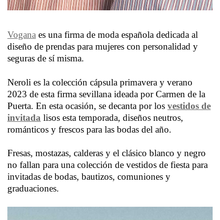
Vogana
es una firma de moda española dedicada al
diseño de prendas para mujeres con personalidad y
seguras de sí misma.
Neroli es la colección cápsula primavera y verano
2023 de esta firma sevillana ideada por Carmen de la
Puerta. En esta ocasión, se decanta por los
vestidos de
invitada
lisos esta temporada, diseños neutros,
románticos y frescos para las bodas del año.
Fresas, mostazas, calderas y el clásico blanco y negro
no fallan para una colección de vestidos de fiesta para
invitadas de bodas, bautizos, comuniones y
graduaciones.