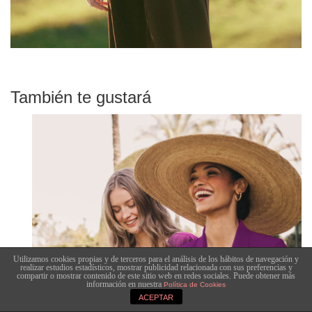
También te gustará
Utilizamos cookies propias y de terceros para el análisis de los hábitos de navegación y
realizar estudios estadísticos, mostrar publicidad relacionada con sus preferencias y
compartir o mostrar contenido de este sitio web en redes sociales. Puede obtener más
información en nuestra
Política de Cookies
ACEPTAR