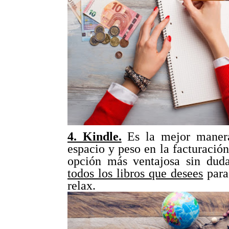
4. Kindle.
Es la mejor manera 
espacio y peso en la facturación
opción más ventajosa sin duda
todos los libros que desees
para
relax.