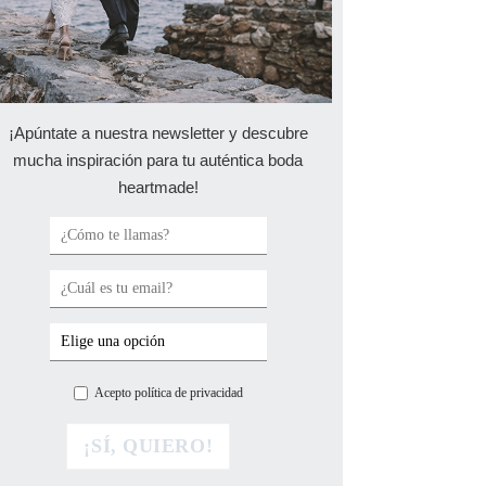
¡Apúntate a nuestra newsletter y descubre
mucha inspiración para tu auténtica boda
heartmade!
Acepto política de privacidad