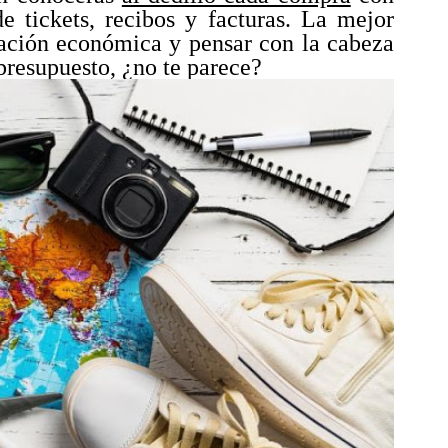
e tickets, recibos y facturas. La mejor
uación económica y pensar con la cabeza
 presupuesto, ¿no te parece?