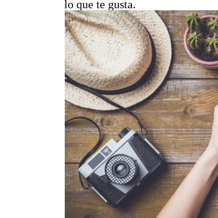
lo que te gusta.