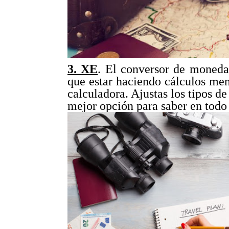
3. XE
. El conversor de moneda
que estar haciendo cálculos men
calculadora. Ajustas los tipos de
mejor opción para saber en tod