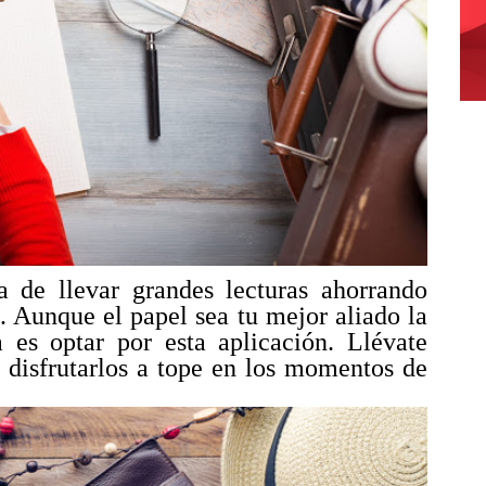
de llevar grandes lecturas ahorrando
. Aunque el papel sea tu mejor aliado la
 es optar por esta aplicación. Llévate
 disfrutarlos a tope en los momentos de