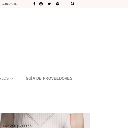
CONTACTO
ALOS
GUÍA DE PROVEEDORES