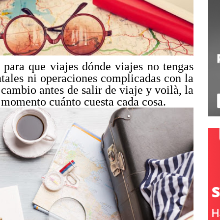
 para que viajes dónde viajes no tengas
tales ni operaciones complicadas con la
 cambio antes de salir de viaje y voilà, la
o momento cuánto cuesta cada cosa.