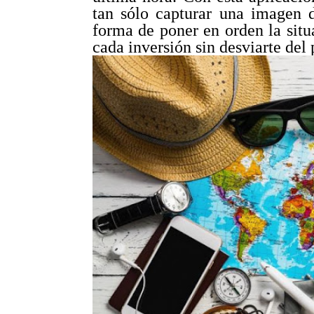
tan sólo capturar una imagen d
forma de poner en orden la sit
cada inversión sin desviarte del