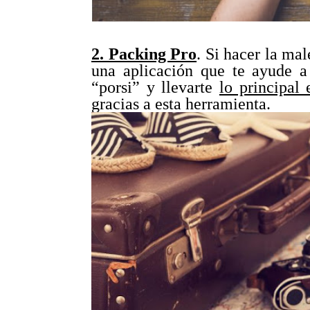
2. Packing Pro
. Si hacer la ma
una aplicación que te ayude a
“porsi” y llevarte
lo principal 
gracias a esta herramienta.