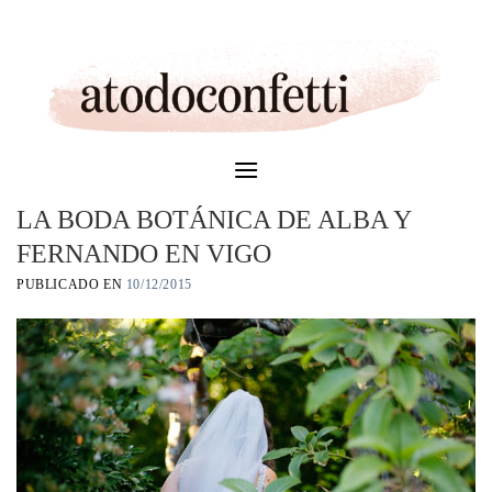
Skip
to
content
LA BODA BOTÁNICA DE ALBA Y
FERNANDO EN VIGO
PUBLICADO EN
10/12/2015