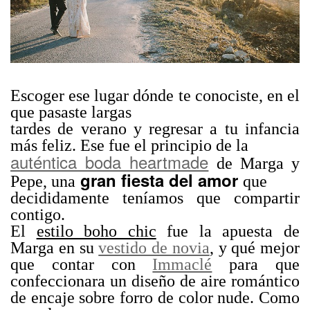
Escoger ese lugar dónde te conociste, en el
que pasaste largas
tardes de verano y regresar a tu infancia
más feliz. Ese fue el principio de la
auténtica boda heartmade
de Marga y
gran fiesta del amor
Pepe, una
que
decididamente teníamos que compartir
contigo.
El
estilo boho chic
fue la apuesta de
Marga en su
vestido de novia
, y qué mejor
que contar con
Immaclé
para que
confeccionara un diseño de aire romántico
de encaje sobre forro de color nude. Como