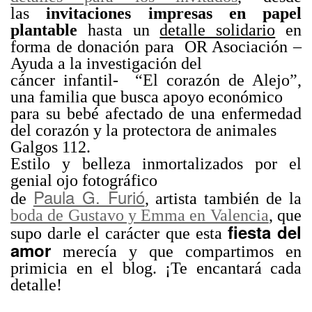
las
invitaciones impresas en papel
plantable
hasta un
detalle solidario
en
forma de donación para OR Asociación –
Ayuda a la investigación del
cáncer infantil- “El corazón de Alejo”,
una familia que busca apoyo económico
para su bebé afectado de una enfermedad
del corazón y la protectora de animales
Galgos 112.
Estilo y belleza inmortalizados por el
genial ojo fotográfico
Paula G. Furió
de
, artista también de la
boda de Gustavo y Emma en Valencia
, que
fiesta del
supo darle el carácter que esta
amor
merecía y que compartimos en
primicia en el blog. ¡Te encantará cada
detalle!