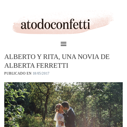
Skip
to
content
ALBERTO Y RITA, UNA NOVIA DE
ALBERTA FERRETTI
PUBLICADO EN
18/05/2017