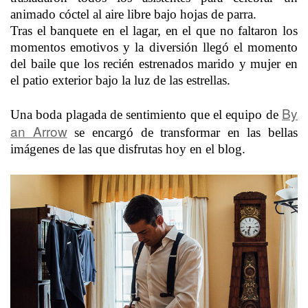
animado cóctel al aire libre bajo hojas de parra.
Tras el banquete en el lagar, en el que no faltaron los
momentos emotivos y la diversión llegó el momento
del baile que los recién estrenados marido y mujer en
el patio exterior bajo la luz de las estrellas.
By
Una boda plagada de sentimiento que el equipo de
an Arrow
se encargó de transformar en las bellas
imágenes de las que disfrutas hoy en el blog.