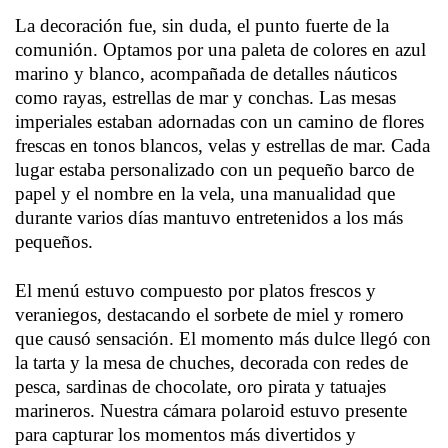
La decoración fue, sin duda, el punto fuerte de la
comunión. Optamos por una paleta de colores en azul
marino y blanco, acompañada de detalles náuticos
como rayas, estrellas de mar y conchas. Las mesas
imperiales estaban adornadas con un camino de flores
frescas en tonos blancos, velas y estrellas de mar. Cada
lugar estaba personalizado con un pequeño barco de
papel y el nombre en la vela, una manualidad que
durante varios días mantuvo entretenidos a los más
pequeños.
El menú estuvo compuesto por platos frescos y
veraniegos, destacando el sorbete de miel y romero
que causó sensación. El momento más dulce llegó con
la tarta y la mesa de chuches, decorada con redes de
pesca, sardinas de chocolate, oro pirata y tatuajes
marineros. Nuestra cámara polaroid estuvo presente
para capturar los momentos más divertidos y