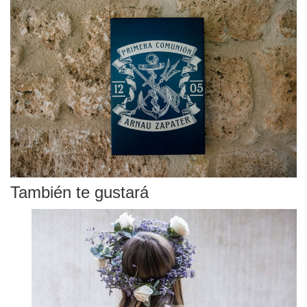
También te gustará