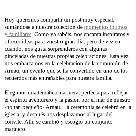
Hoy queremos compartir un post muy especial,
sumándose a nuestra colección de
momentos íntimos
y familiares
. Como ya sabéis, nos encanta inspiraros y
ofrecer ideas para vuestro gran día, pero de vez en
cuando, nos gusta sorprenderos con algunas
pinceladas de nuestras propias celebraciones. Esta vez,
nos embarcamos en la celebración de la comunión de
Arnau, un evento que se ha convertido en uno de los
recuerdos más entrañables para nuestra familia.
Elegimos una temática marinera, perfecta para reflejar
el espíritu aventurero y la pasión por el mar de nuestro
-no tan pequeño- Arnau. La ceremonia se celebró en la
iglesia, y después nos desplazamos al lugar del
convite. Allí, se cambió y escogió un conjunto
marinero.