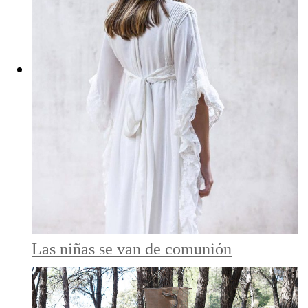
Las niñas se van de comunión