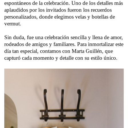
espontáneos de la celebración. Uno de los detalles más
aplaudidos por los invitados fueron los recuerdos
personalizados, donde elegimos velas y botellas de
vermut.
Sin duda, fue una celebración sencilla y llena de amor,
rodeados de amigos y familiares. Para inmortalizar este
día tan especial, contamos con Marta Guillén, que
capturó cada momento y detalle con su estilo único.