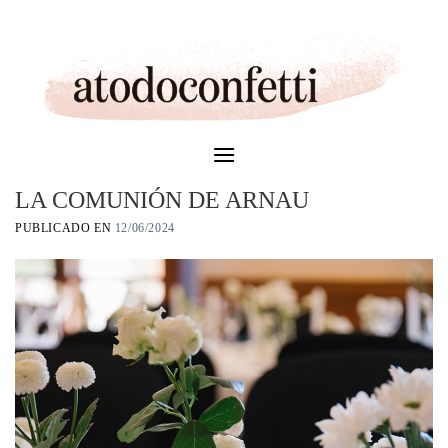
Skip
to
content
LA COMUNIÓN DE ARNAU
PUBLICADO EN
12/06/2024