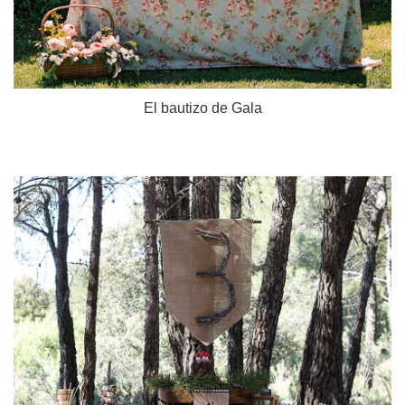
El bautizo de Gala