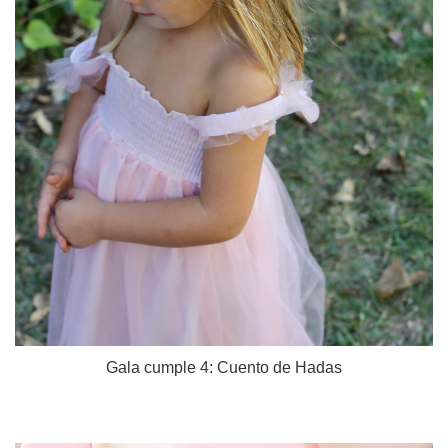
Gala cumple 4: Cuento de Hadas