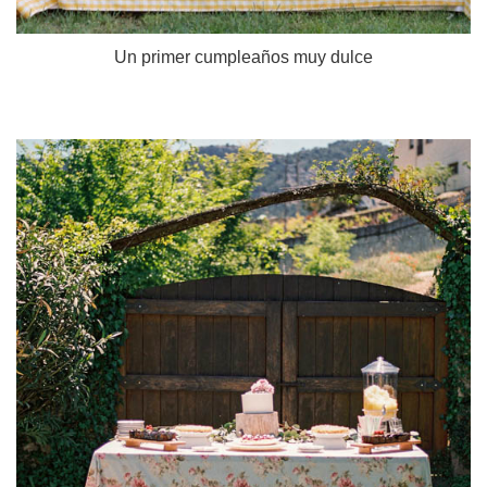
Un primer cumpleaños muy dulce