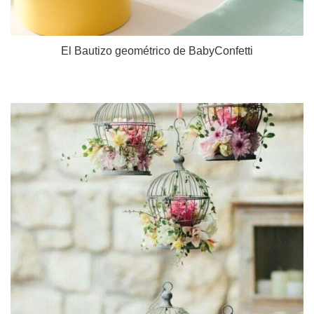
El Bautizo geométrico de BabyConfetti