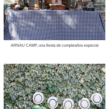
ARNAU CAMP, una fiesta de cumpleaños especial