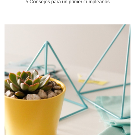
5 Consejos para un primer cumpleaños