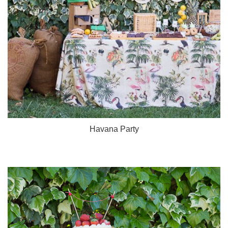
Havana Party