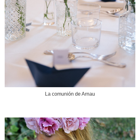
La comunión de Arnau