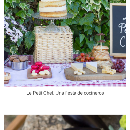
Le Petit Chef. Una fiesta de cocineros