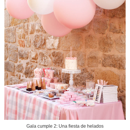
Gala cumple 2: Una fiesta de helados