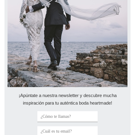
¡Apúntate a nuestra newsletter y descubre mucha
inspiración para tu auténtica boda heartmade!