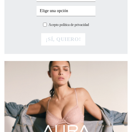
Acepto política de privacidad