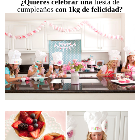
¿Quieres celebrar una
fiesta de
cumpleaños
con 1kg de felicidad?