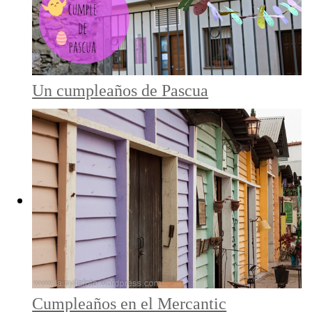
Un cumpleaños de Pascua
Cumpleaños en el Mercantic