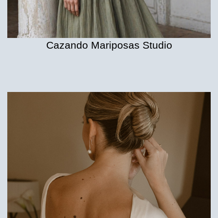
Cazando Mariposas Studio