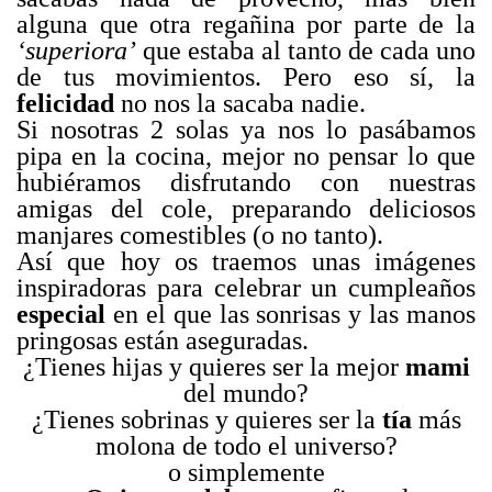
alguna que otra regañina por parte de la
‘superiora’
que estaba al tanto de cada uno
de tus movimientos. Pero eso sí, la
felicidad
no nos la sacaba nadie.
Si nosotras 2 solas ya nos lo pasábamos
pipa en la cocina, mejor no pensar lo que
hubiéramos disfrutando con nuestras
amigas del cole, preparando deliciosos
manjares comestibles (o no tanto).
Así que hoy os traemos unas imágenes
inspiradoras para celebrar un cumpleaños
especial
en el que las sonrisas y las manos
pringosas están aseguradas.
¿Tienes hijas y quieres ser la mejor
mami
del mundo?
¿Tienes sobrinas y quieres ser la
tía
más
molona de todo el universo?
o simplemente