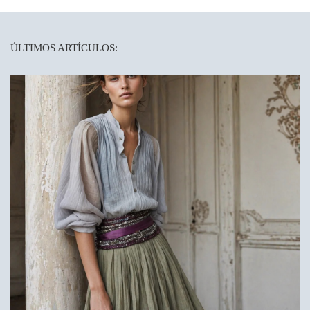
ÚLTIMOS ARTÍCULOS: