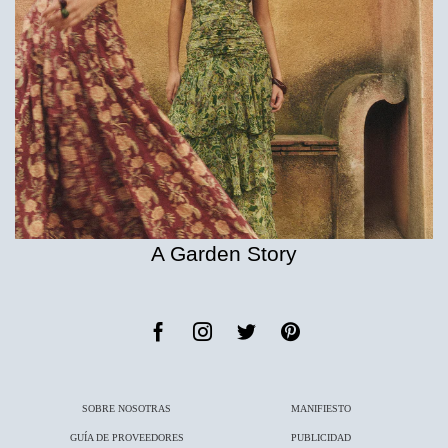
A Garden Story
SOBRE NOSOTRAS
MANIFIESTO
GUÍA DE PROVEEDORES
PUBLICIDAD