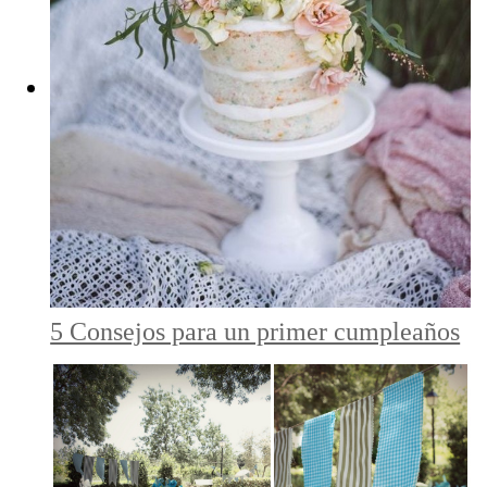
5 Consejos para un primer cumpleaños