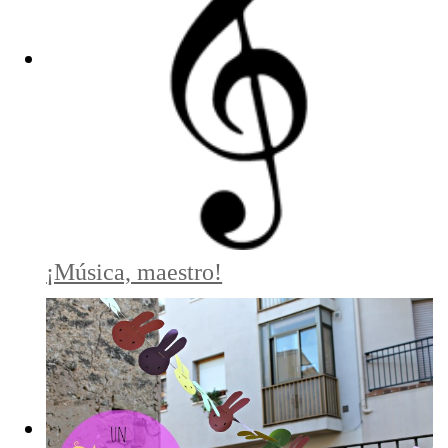
¡Música, maestro!