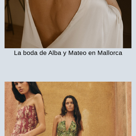
La boda de Alba y Mateo en Mallorca