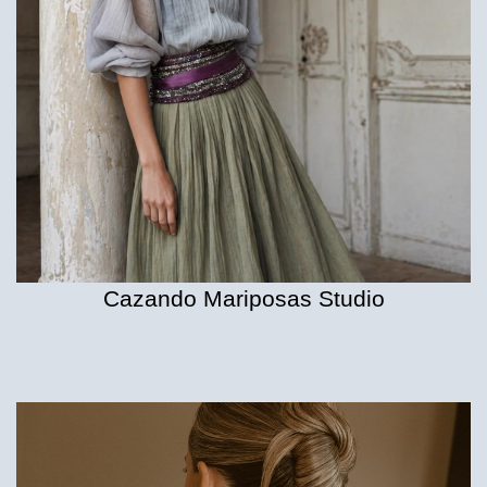
Cazando Mariposas Studio