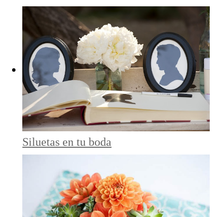
Siluetas en tu boda