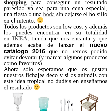
shopping
para conseguir un resultado
parecido ya sea para una cena especial,
una fiesta o una
boda
sin dejarse el bolsillo
en el intento.
Todos los productos son low cost y además
los puedes encontrar en su totalidad
en
IKEA
, tienda que nos encanta y que
nuevo
además acaba de lanzar el
catálogo 2016
que no hemos podido
evitar devorar (y marcar algunos productos
como favoritos)
Ahora sólo esperamos que os gusten
nuestros fichajes deco y si os animáis con
este idea tropical no dudéis en enseñarnos
el resultado