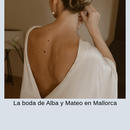
La boda de Alba y Mateo en Mallorca