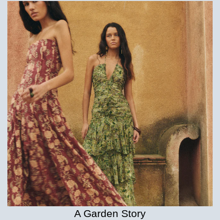
A Garden Story