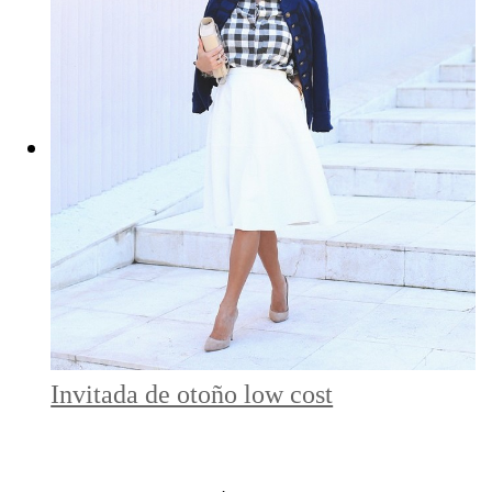
Invitada de otoño low cost