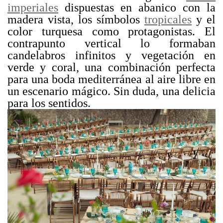
imperiales
dispuestas en abanico con la
madera vista, los símbolos
tropicales
y el
color turquesa como protagonistas. El
contrapunto vertical lo formaban
candelabros infinitos y vegetación en
verde y coral, una combinación perfecta
para una boda mediterránea al aire libre en
un escenario mágico. Sin duda, una delicia
para los sentidos.