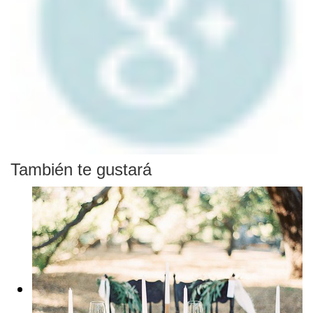
También te gustará