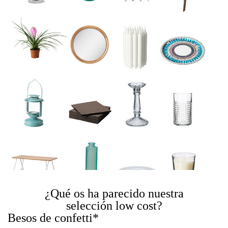
¿Qué os ha parecido nuestra
selección low cost?
Besos de confetti*