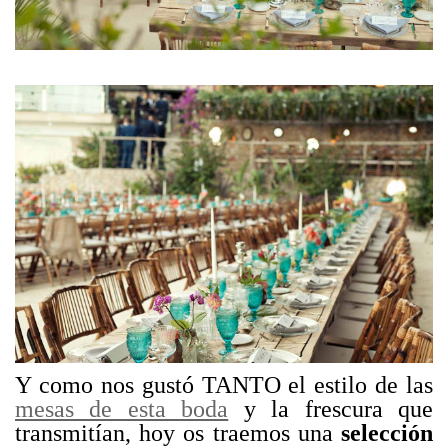
Y como nos gustó TANTO el estilo de las
mesas de esta boda
y la frescura que
transmitían, hoy os traemos una
selección