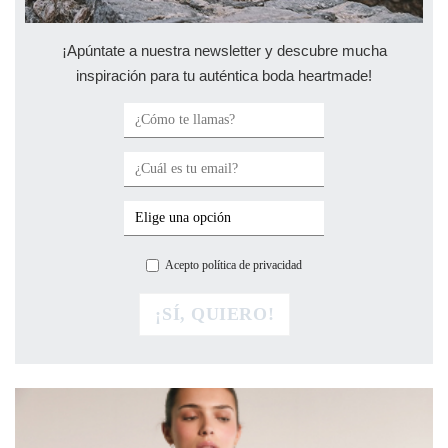
¡Apúntate a nuestra newsletter y descubre mucha
inspiración para tu auténtica boda heartmade!
Acepto política de privacidad