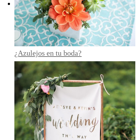
¿Azulejos en tu boda?