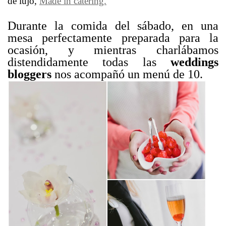
de lujo,
Made in catering.
Durante la comida del sábado, en una
mesa perfectamente preparada para la
ocasión, y mientras charlábamos
distendidamente todas las
weddings
bloggers
nos acompañó un menú de 10.