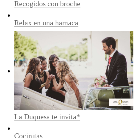
Recogidos con broche
Relax en una hamaca
La Duquesa te invita*
Cocinitas