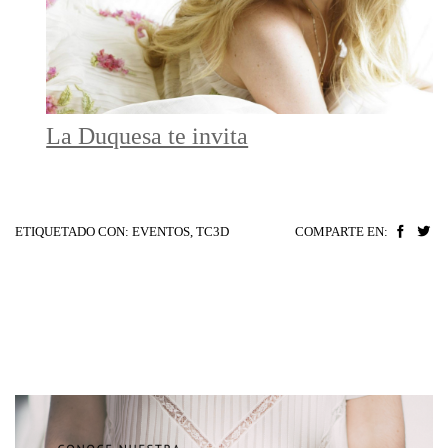
La Duquesa te invita
ETIQUETADO CON:
EVENTOS
,
TC3D
COMPARTE EN: