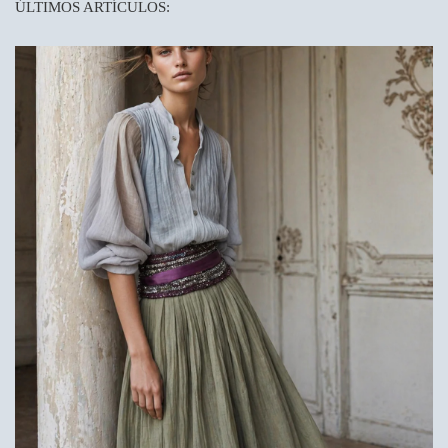
ÚLTIMOS ARTÍCULOS: