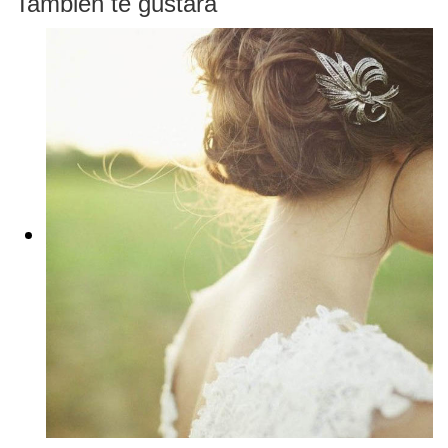
También te gustará