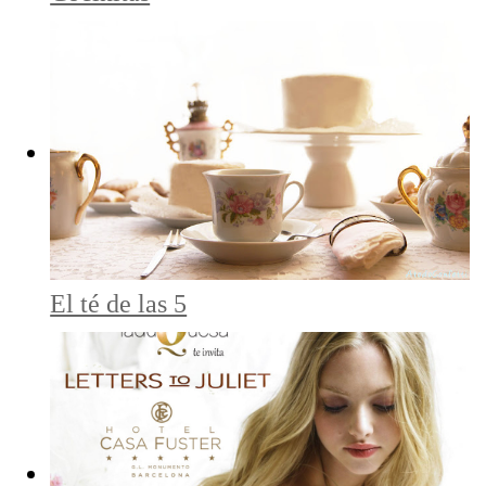
El té de las 5