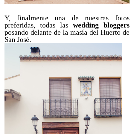
Y, finalmente una de nuestras fotos
preferidas, todas las
wedding bloggers
posando delante de la masía del Huerto de
San José.