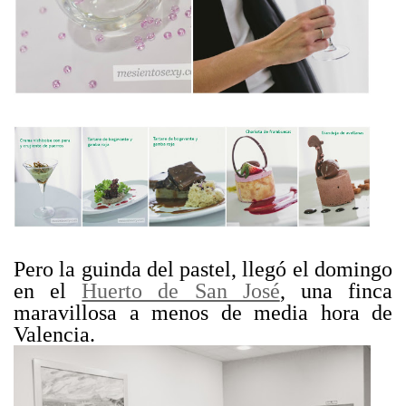
Pero la guinda del pastel, llegó el domingo
en el
Huerto de San José
, una finca
maravillosa a menos de media hora de
Valencia.