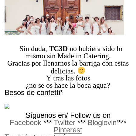
Sin duda,
TC3D
no hubiera sido lo
mismo sin Made in Catering.
Gracias por llenarnos la barriga con estas
delicias.
Y tras las fotos
¿no se os hace la boca agua?
Besos de confetti*
Síguenos en/ Follow us on
Facebook
***
Twitter
***
Bloglovin’
***
Pinterest