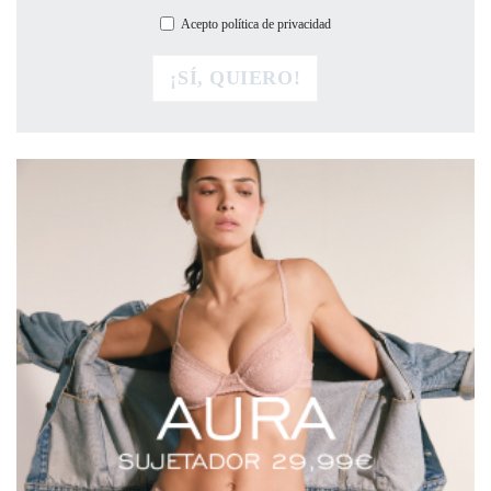
Acepto política de privacidad