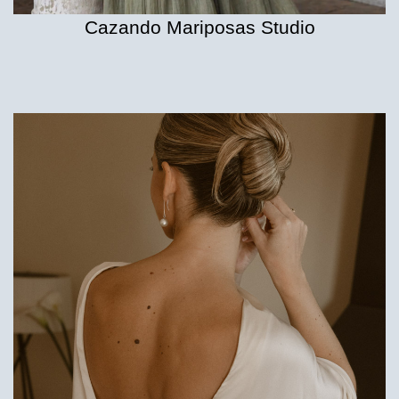
Cazando Mariposas Studio