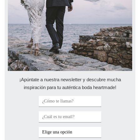
¡Apúntate a nuestra newsletter y descubre mucha
inspiración para tu auténtica boda heartmade!