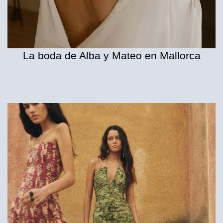
La boda de Alba y Mateo en Mallorca