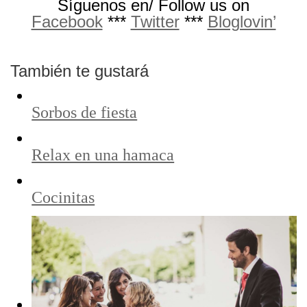
Síguenos en/ Follow us on
Facebook
***
Twitter
***
Bloglovin’
También te gustará
Sorbos de fiesta
Relax en una hamaca
Cocinitas