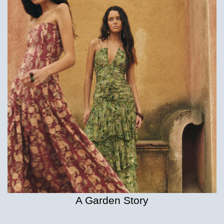
A Garden Story