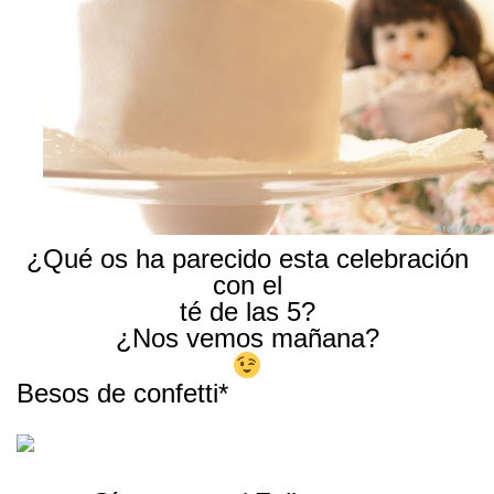
¿Qué os ha parecido esta celebración
con el
té de las 5?
¿Nos vemos mañana?
Besos de confetti*