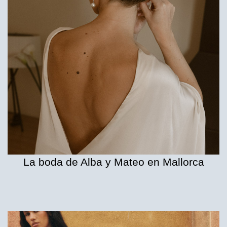
La boda de Alba y Mateo en Mallorca