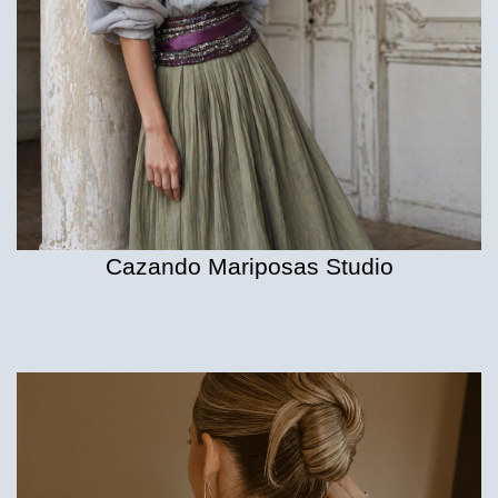
Cazando Mariposas Studio