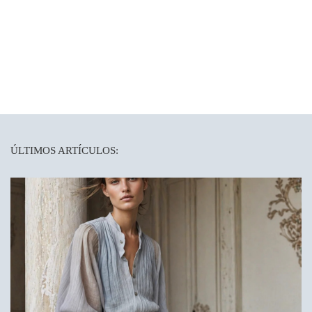
ÚLTIMOS ARTÍCULOS: