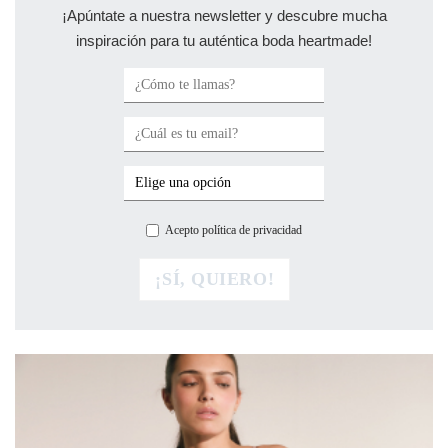
¡Apúntate a nuestra newsletter y descubre mucha
inspiración para tu auténtica boda heartmade!
Acepto política de privacidad