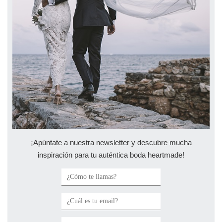
¡Apúntate a nuestra newsletter y descubre mucha
inspiración para tu auténtica boda heartmade!