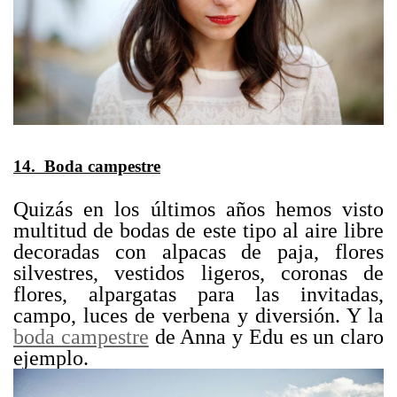
14. Boda campestre
Quizás en los últimos años hemos visto
multitud de bodas de este tipo al aire libre
decoradas con alpacas de paja, flores
silvestres, vestidos ligeros, coronas de
flores, alpargatas para las invitadas,
campo, luces de verbena y diversión. Y la
boda campestre
de Anna y Edu es un claro
ejemplo.