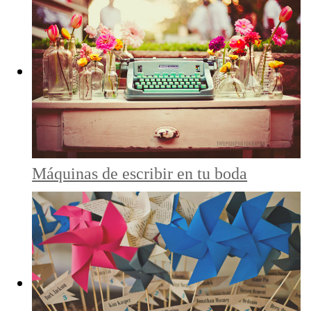
Máquinas de escribir en tu boda