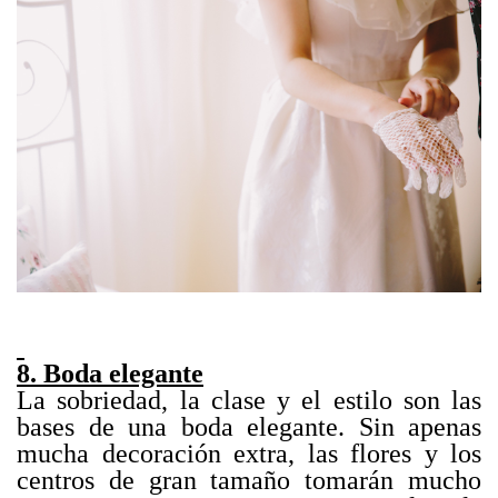
8. Boda elegante
La sobriedad, la clase y el estilo son las
bases de una boda elegante. Sin apenas
mucha decoración extra, las flores y los
centros de gran tamaño tomarán mucho