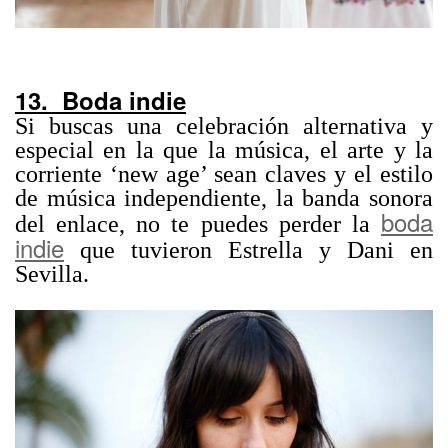
13. Boda indie
Si buscas una celebración alternativa y
especial en la que la música, el arte y la
corriente ‘new age’ sean claves y el estilo
de música independiente, la banda sonora
boda
del enlace, no te puedes perder la
indie
que tuvieron Estrella y Dani en
Sevilla.