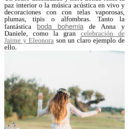
paz interior o la música acústica en vivo y
decoraciones con con telas vaporosas,
plumas, tipis o alfombras. Tanto la
boda bohemia
fantástica
de Anna y
Daniele, como la gran
celebración de
Jaime y Eleonora
son un claro ejemplo de
ello.