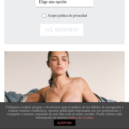
Acepto política de privacidad
Utilizamos cookies propias y de terceros para el análisis de los hábitos de navegación y
realizar estudios estadísticos, mostrar publicidad relacionada con sus preferencias y
compartir o mostrar contenido de este sitio web en redes sociales. Puede obtener más
información en nuestra
Política de Cookies
ACEPTAR