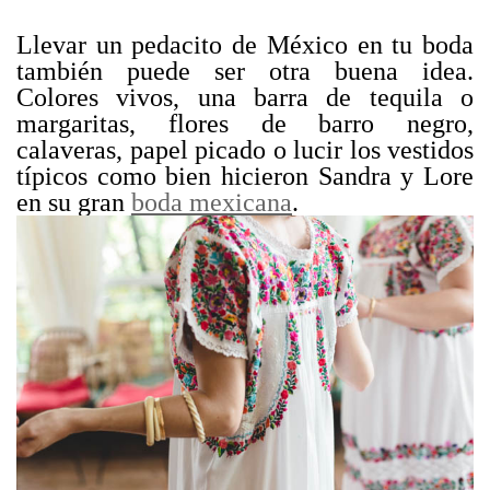
Llevar un pedacito de México en tu boda
también puede ser otra buena idea.
Colores vivos, una barra de tequila o
margaritas, flores de barro negro,
calaveras, papel picado o lucir los vestidos
típicos como bien hicieron Sandra y Lore
en su gran
boda mexicana
.