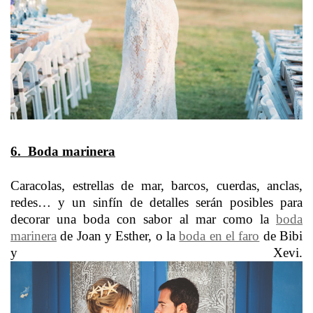
6. Boda marinera
Caracolas, estrellas de mar, barcos, cuerdas, anclas,
redes… y un sinfín de detalles serán posibles para
decorar una boda con sabor al mar como la
boda
marinera
de Joan y Esther, o la
boda en el faro
de Bibi
y Xevi.