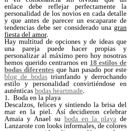
enlace debe reflejar perfectamente la
personalidad de los novios en cada detalle
y que antes de parecer un escaparate de
tendencias debe ser considerado una
gran
fiesta del amor
.
Hay multitud de opciones y de ideas que
una pareja puede hacer propias y
personalizar al máximo pero hoy nosotras
hemos querido centrarnos en
18 estilos de
bodas diferentes
que han pasado por este
blog de bodas
triunfando y derrochando
estilo y personalidad convirtiéndose en
auténticas
bodas heartmade
.
1. Boda en la playa
Descalzos, felices y sintiendo la brisa del
mar en la piel. Así decidieron celebrar
Amaia y Anael su
boda en la playa
de
Lanzarote con looks informales, de colores