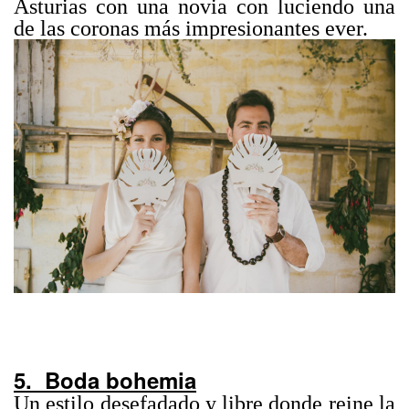
Asturias con una novia con luciendo una
de las coronas más impresionantes ever.
5. Boda bohemia
Un estilo desefadado y libre donde reine la