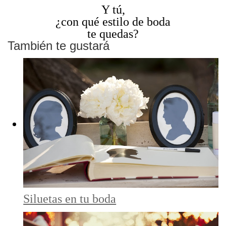
Y tú,
¿con qué estilo de boda
te quedas?
También te gustará
Siluetas en tu boda