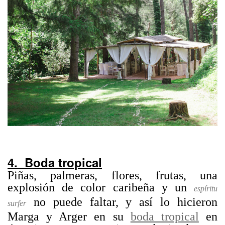
4. Boda tropical
Piñas, palmeras, flores, frutas, una
explosión de color caribeña y un
espíritu
no puede faltar, y así lo hicieron
surfer
Marga y Arger en su
boda tropical
en