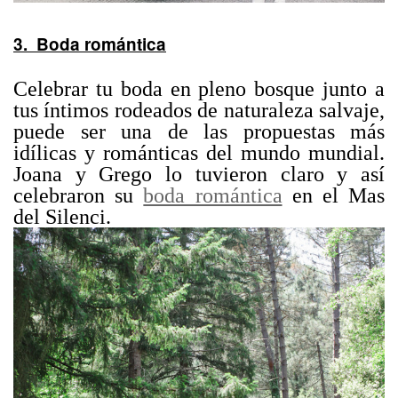
3. Boda romántica
Celebrar tu boda en pleno bosque junto a
tus íntimos rodeados de naturaleza salvaje,
puede ser una de las propuestas más
idílicas y románticas del mundo mundial.
Joana y Grego lo tuvieron claro y así
celebraron su
boda romántica
en el Mas
del Silenci.