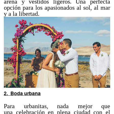
arena y vestidos ligeros. Una perfecta
opción para los apasionados al sol, al mar
y a la libertad.
2. Boda urbana
Para urbanitas, nada mejor que
una celebración en plena ciudad con el