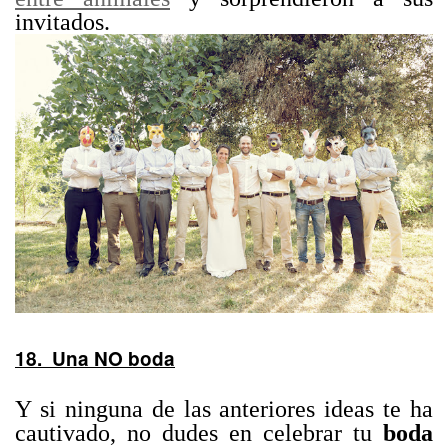
invitados.
18. Una NO boda
Y si ninguna de las anteriores ideas te ha
cautivado, no dudes en celebrar tu
boda