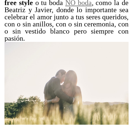
free style
o tu boda
NO boda
, como la de
Beatriz y Javier, donde lo importante sea
celebrar el amor junto a tus seres queridos,
con o sin anillos, con o sin ceremonia, con
o sin vestido blanco pero siempre con
pasión.