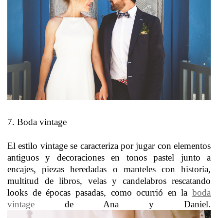
7. Boda vintage
El estilo vintage se caracteriza por jugar con elementos
antiguos y decoraciones en tonos pastel junto a
encajes, piezas heredadas o manteles con historia,
multitud de libros, velas y candelabros rescatando
looks de épocas pasadas, como ocurrió en la
boda
vintage
de Ana y Daniel.