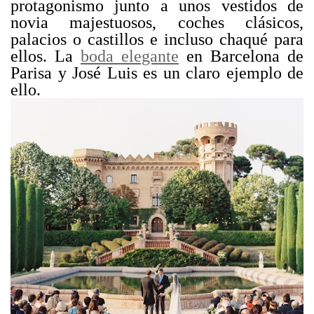
protagonismo junto a unos vestidos de
novia majestuosos, coches clásicos,
palacios o castillos e incluso chaqué para
ellos. La
boda elegante
en Barcelona de
Parisa y José Luis es un claro ejemplo de
ello.