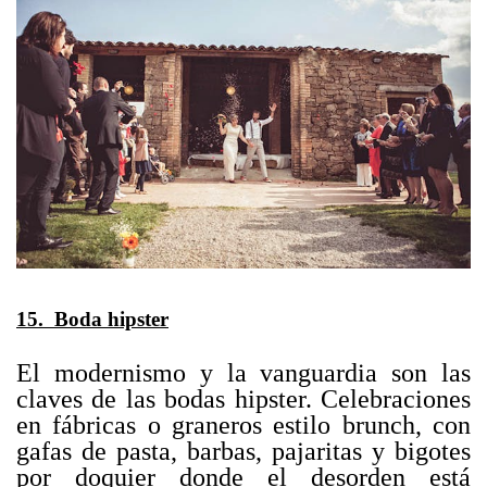
15. Boda hipster
El modernismo y la vanguardia son las
claves de las bodas hipster. Celebraciones
en fábricas o graneros estilo brunch, con
gafas de pasta, barbas, pajaritas y bigotes
por doquier donde el desorden está