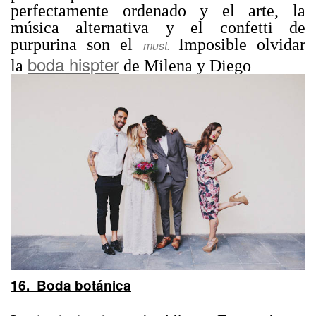
perfectamente ordenado y el arte, la
música alternativa y el confetti de
purpurina son el
Imposible olvidar
must.
boda hispter
la
de Milena y Diego
16. Boda botánica