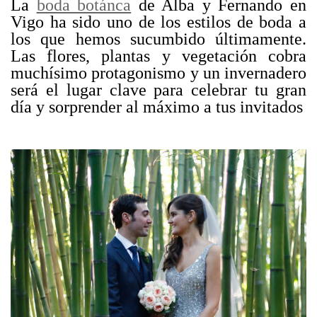
La
boda botánca
de Alba y Fernando en
Vigo ha sido uno de los estilos de boda a
los que hemos sucumbido últimamente.
Las flores, plantas y vegetación cobra
muchísimo protagonismo y un invernadero
será el lugar clave para celebrar tu gran
día y sorprender al máximo a tus invitados