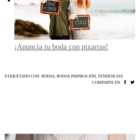
¡Anuncia tu boda con pizarras!
ETIQUETADO CON:
BODAS
,
BODAS INSPIRACIÓN
,
TENDENCIAS
COMPARTE EN: