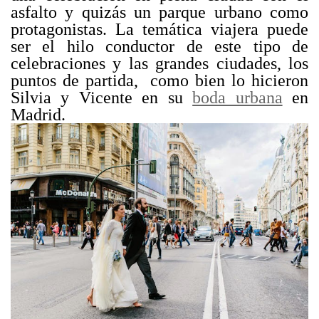
asfalto y quizás un parque urbano como
protagonistas. La temática viajera puede
ser el hilo conductor de este tipo de
celebraciones y las grandes ciudades, los
puntos de partida, como bien lo hicieron
Silvia y Vicente en su
boda urbana
en
Madrid.