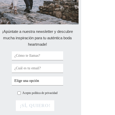
¡Apúntate a nuestra newsletter y descubre
mucha inspiración para tu auténtica boda
heartmade!
Acepto política de privacidad