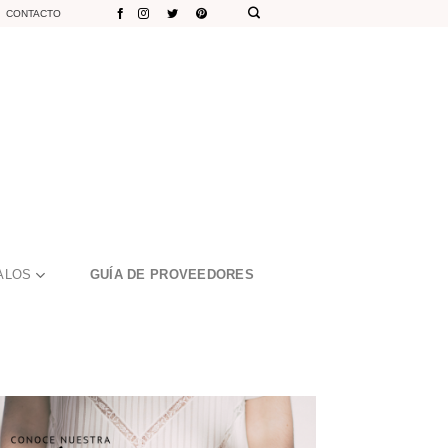
CONTACTO
ALOS
GUÍA DE PROVEEDORES