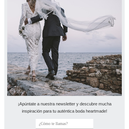
¡Apúntate a nuestra newsletter y descubre mucha
inspiración para tu auténtica boda heartmade!