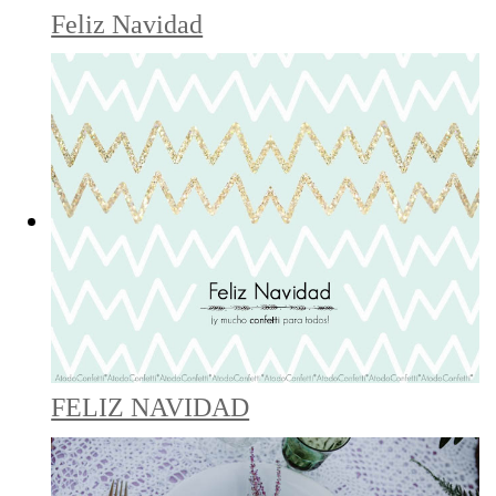
Feliz Navidad
FELIZ NAVIDAD