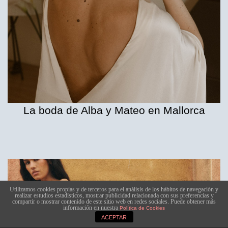
La boda de Alba y Mateo en Mallorca
Utilizamos cookies propias y de terceros para el análisis de los hábitos de navegación y
realizar estudios estadísticos, mostrar publicidad relacionada con sus preferencias y
compartir o mostrar contenido de este sitio web en redes sociales. Puede obtener más
información en nuestra
Política de Cookies
ACEPTAR