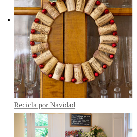
Recicla por Navidad