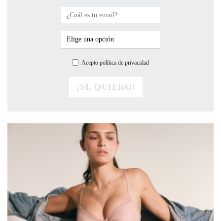
Acepto política de privacidad