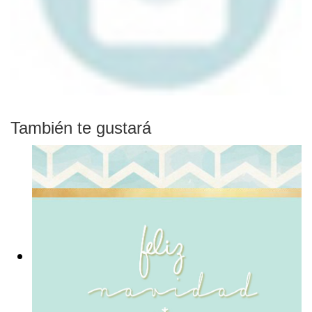
También te gustará