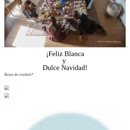
¡Feliz Blanca
y
Dulce Navidad!
Besos de confetti*