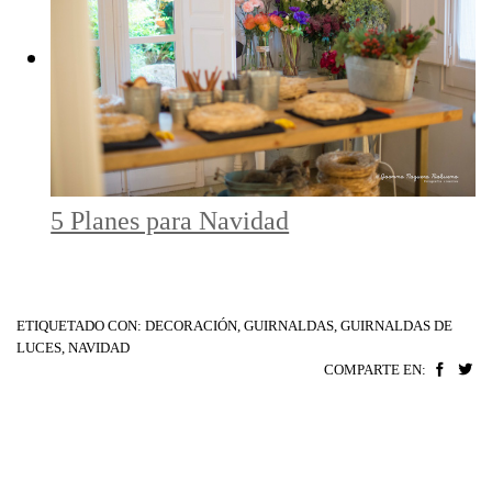
5 Planes para Navidad
ETIQUETADO CON:
DECORACIÓN
,
GUIRNALDAS
,
GUIRNALDAS DE
LUCES
,
NAVIDAD
COMPARTE EN: