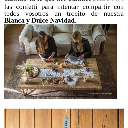
las confetti para intentar compartir con
todos vosotros un trocito de nuestra
Blanca y Dulce Navidad
.