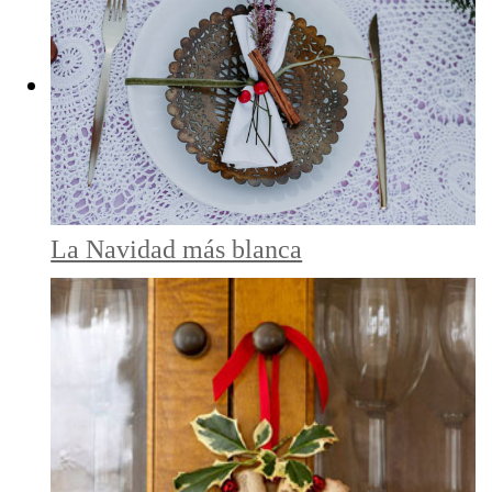
La Navidad más blanca