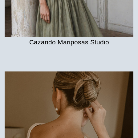
Cazando Mariposas Studio