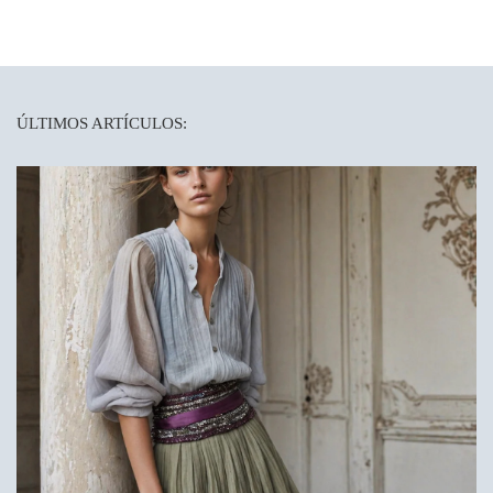
ÚLTIMOS ARTÍCULOS: