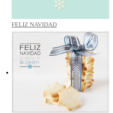
FELIZ NAVIDAD