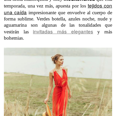
tejidos con
temporada, una vez más, apuesta por los
una caída
impresionante que envuelve al cuerpo de
forma sublime. Verdes botella, azules noche, nude y
aguamarina son algunas de las tonalidades que
invitadas más elegantes
vestirán las
y más
bohemias.