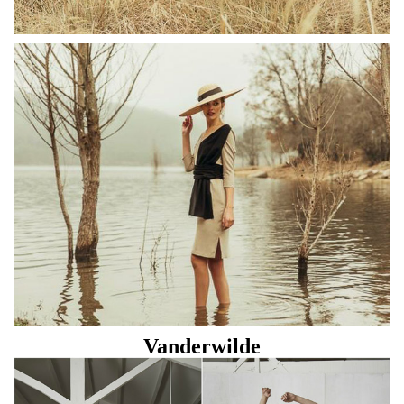
Vanderwilde