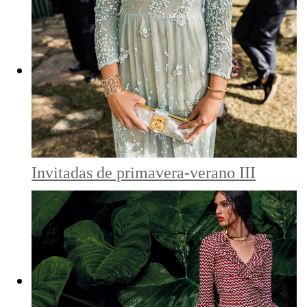
Invitadas de primavera-verano III