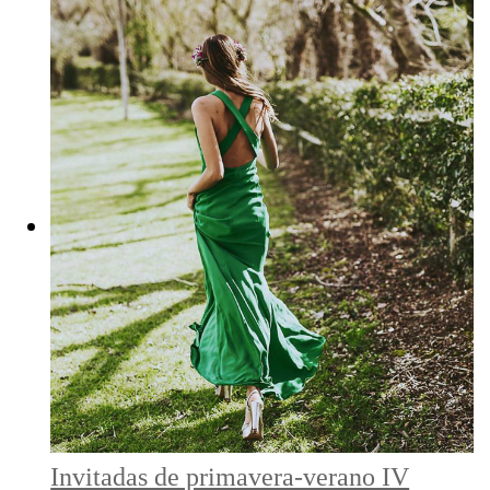
Invitadas de primavera-verano IV