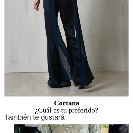
Cortana
¿Cuál es tu preferido?
También te gustará