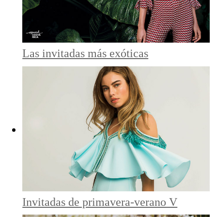
Las invitadas más exóticas
Invitadas de primavera-verano V