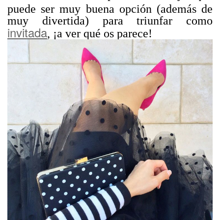
puede ser muy buena opción (además de
muy divertida) para triunfar como
invitada
, ¡a ver qué os parece!