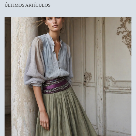
ÚLTIMOS ARTÍCULOS: