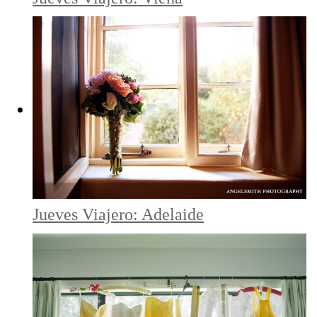
Jueves Viajero: Adelaide