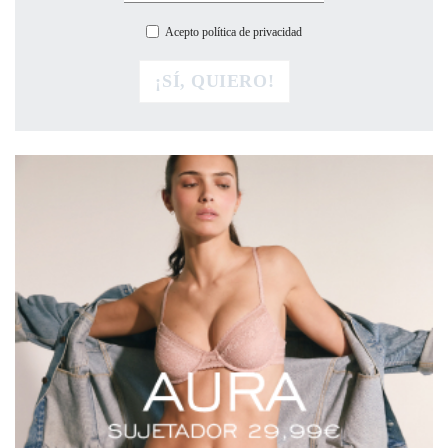
Acepto política de privacidad