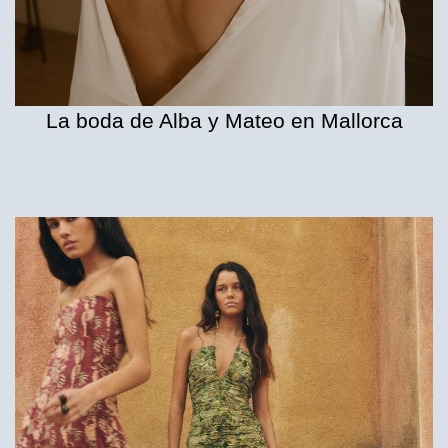
La boda de Alba y Mateo en Mallorca