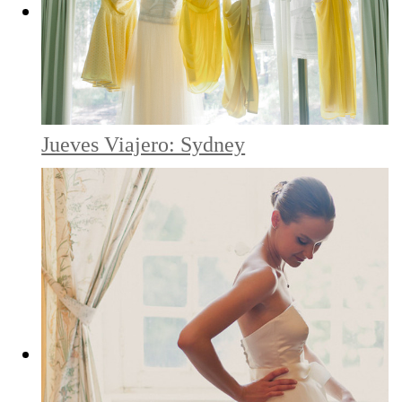
Jueves Viajero: Sydney