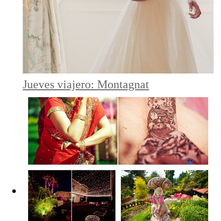
Jueves viajero: Montagnat