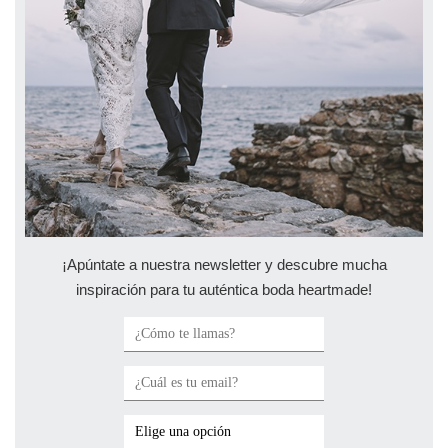
¡Apúntate a nuestra newsletter y descubre mucha
inspiración para tu auténtica boda heartmade!