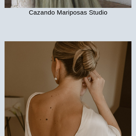
Cazando Mariposas Studio