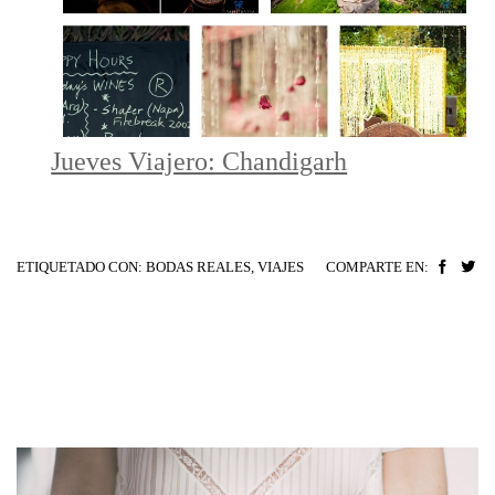
Jueves Viajero: Chandigarh
ETIQUETADO CON:
BODAS REALES
,
VIAJES
COMPARTE EN: