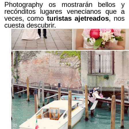
Photography os mostrarán bellos y
recónditos lugares venecianos que a
veces, como
turistas ajetreados
, nos
cuesta descubrir.