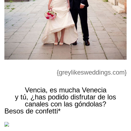
{greylikesweddings.com}
Vencia, es mucha Venecia
y tú, ¿has podido disfrutar de los
canales con las góndolas?
Besos de confetti*