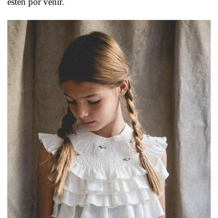
estén por venir.