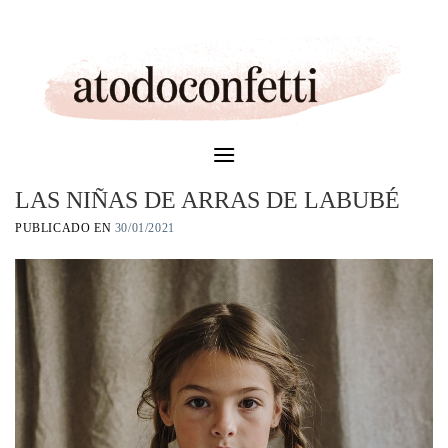
Skip
to
content
LAS NIÑAS DE ARRAS DE LABUBÉ
PUBLICADO EN
30/01/2021