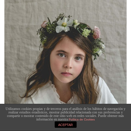
Utilizamos cookies propias y de terceros para el análisis de los hábitos de navegación y
realizar estudios estadísticos, mostrar publicidad relacionada con sus preferencias y
compartir o mostrar contenido de este sitio web en redes sociales. Puede obtener más
información en nuestra
Política de Cookies
ACEPTAR