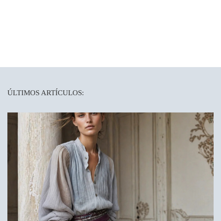
ÚLTIMOS ARTÍCULOS: