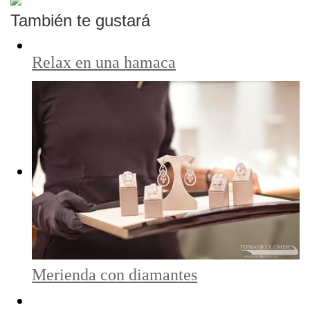
También te gustará
Relax en una hamaca
Merienda con diamantes