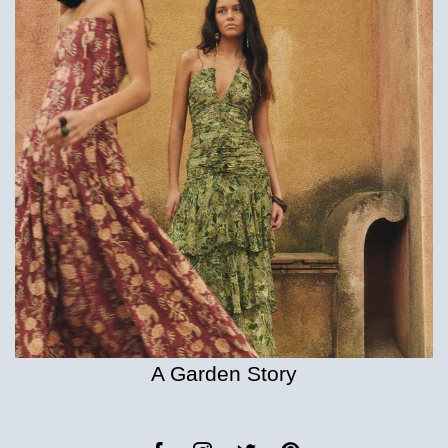
A Garden Story