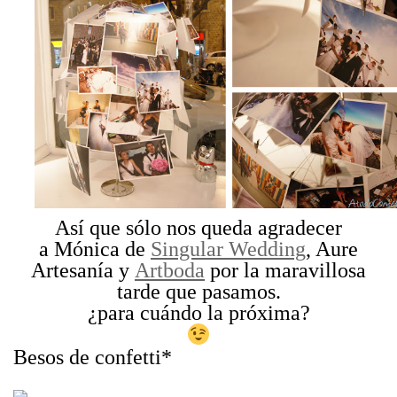
Así que sólo nos queda agradecer
a Mónica de
Singular Wedding
, Aure
Artesanía y
Artboda
por la maravillosa
tarde que pasamos.
¿para cuándo la próxima?
Besos de confetti*