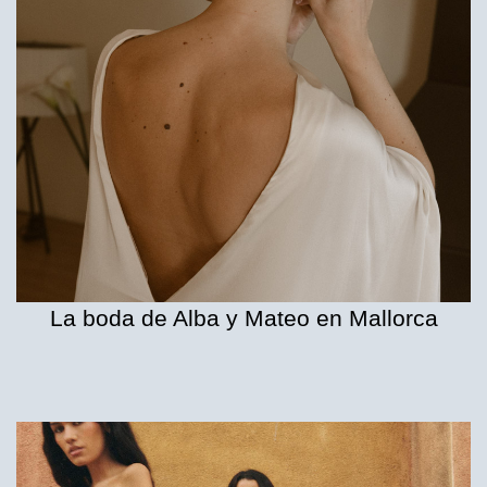
La boda de Alba y Mateo en Mallorca