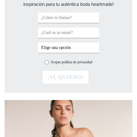
inspiración para tu auténtica boda heartmade!
Acepto política de privacidad