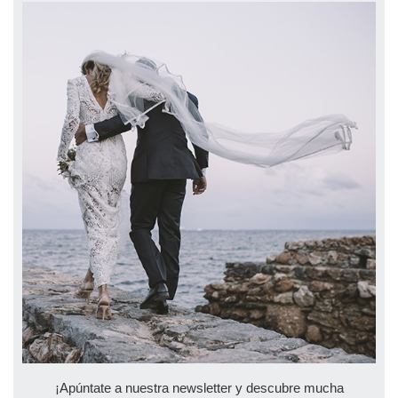
¡Apúntate a nuestra newsletter y descubre mucha