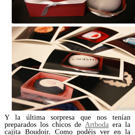
Y la última sorpresa que nos tenían
preparados los chicos de
Artboda
era la
cajita Boudoir. Como podéis ver en la