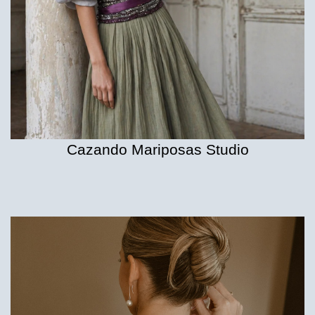
Cazando Mariposas Studio