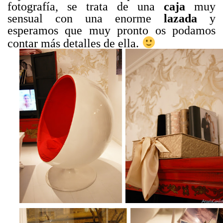
fotografía, se trata de una
caja
muy
sensual con una enorme
lazada
y
esperamos que muy pronto os podamos
contar más detalles de ella.