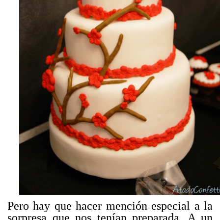
Pero hay que hacer mención especial a la
sorpresa que nos tenían preparada. A un