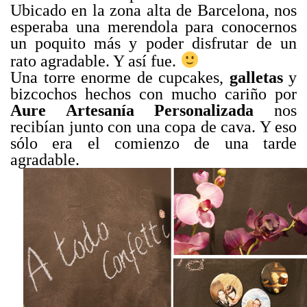
Ubicado en la zona alta de Barcelona, nos
esperaba una merendola para conocernos
un poquito más y poder disfrutar de un
rato agradable. Y así fue.
Una torre enorme de cupcakes,
galletas
y
bizcochos hechos con mucho cariño por
Aure Artesanía Personalizada
nos
recibían junto con una copa de cava. Y eso
sólo era el comienzo de una tarde
agradable.