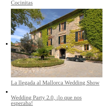
Cocinitas
La llegada al Mallorca Wedding Show
Wedding Party 2.0, ¡lo que nos
esperaba!