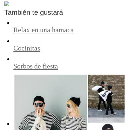
También te gustará
Relax en una hamaca
Cocinitas
Sorbos de fiesta