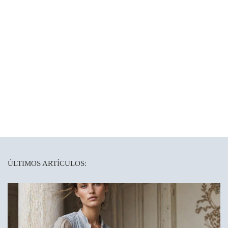
ÚLTIMOS ARTÍCULOS: