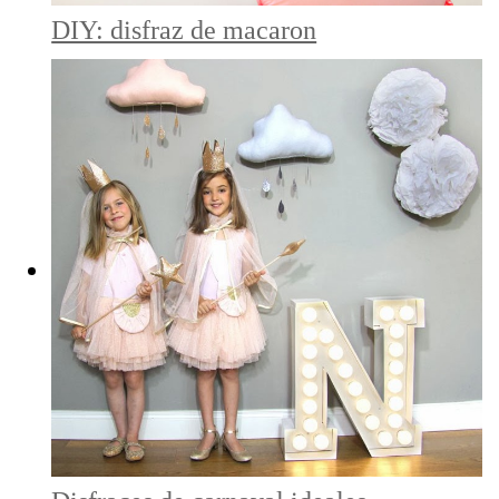
DIY: disfraz de macaron