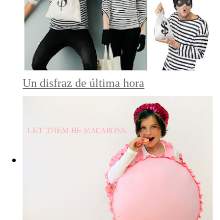
Un disfraz de última hora