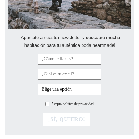
¡Apúntate a nuestra newsletter y descubre mucha
inspiración para tu auténtica boda heartmade!
Acepto política de privacidad