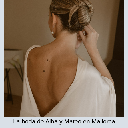
La boda de Alba y Mateo en Mallorca