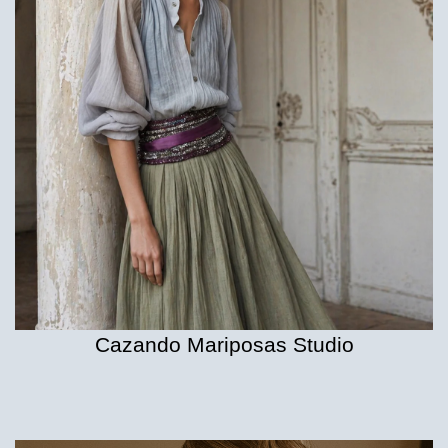
Cazando Mariposas Studio