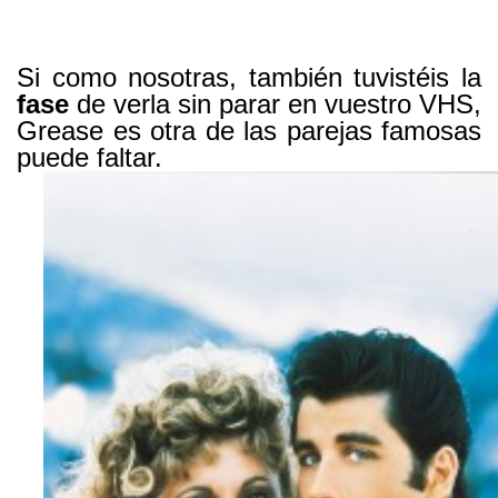
Si como nosotras, también tuvistéis la
fase
de verla sin parar en vuestro VHS,
Grease es otra de las parejas famosas
puede faltar.