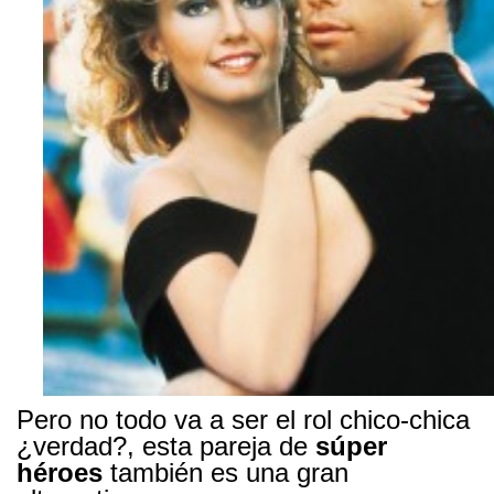
Pero no todo va a ser el rol chico-chica
¿verdad?, esta pareja de
súper
héroes
también es una gran