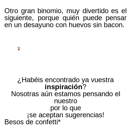
Otro gran binomio, muy divertido es el
siguiente, porque quién puede pensar
en un desayuno con huevos sin bacon.
¿Habéis encontrado ya vuestra
inspiración
?
Nosotras aún estamos pensando el
nuestro
por lo que
¡se aceptan sugerencias!
Besos de confetti*