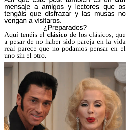
mensaje a amigos y lectores que os
tengáis que disfrazar y las musas no
vengan a visitaros.
¿Preparados?
Aquí tenéis el
clásico
de los clásicos, que
a pesar de no haber sido pareja en la vida
real parece que no podamos pensar en el
uno sin el otro.