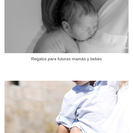
Regalos para futuras mamás y bebés