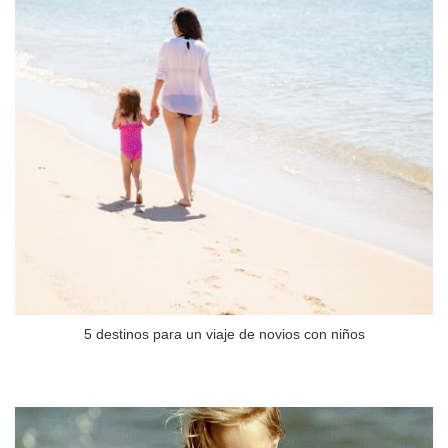
5 destinos para un viaje de novios con niños