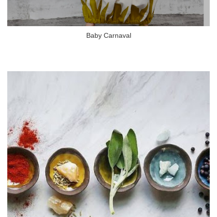
Baby Carnaval