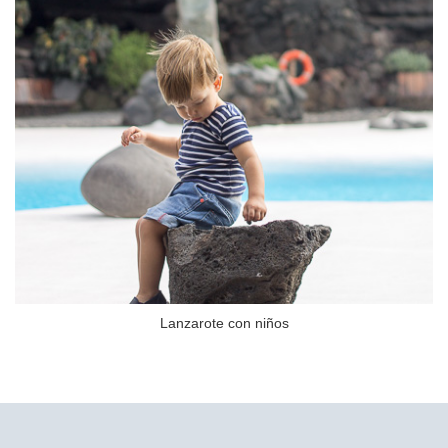
Lanzarote con niños