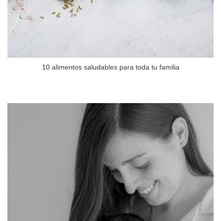
10 alimentos saludables para toda tu familia