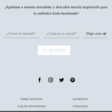
¡Apúntate a nuestra newsletter y descubre mucha inspiración para
tu auténtica boda heartmade!
SOBRE NOSOTRAS
MANIFIESTO
GUÍA DE PROVEEDORES
PUBLICIDAD