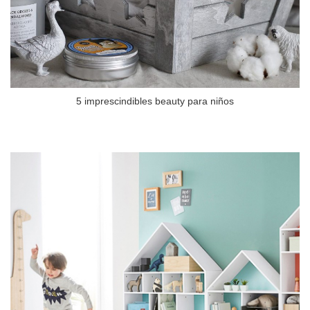
5 imprescindibles beauty para niños