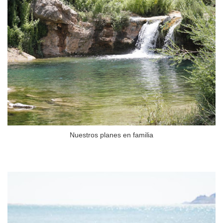
Nuestros planes en familia