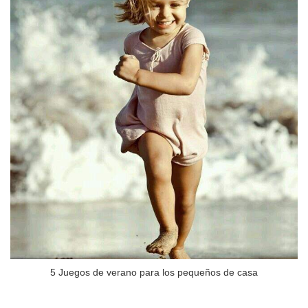
5 Juegos de verano para los pequeños de casa