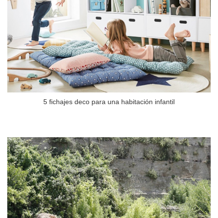
5 fichajes deco para una habitación infantil