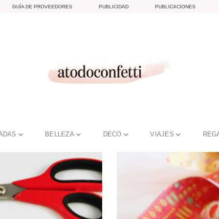
GUÍA DE PROVEEDORES
PUBLICIDAD
PUBLICACIONES
TADAS
BELLEZA
DECO
VIAJES
REG