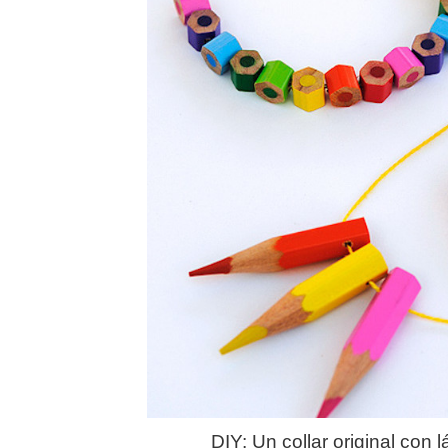
DIY: Un collar original con 