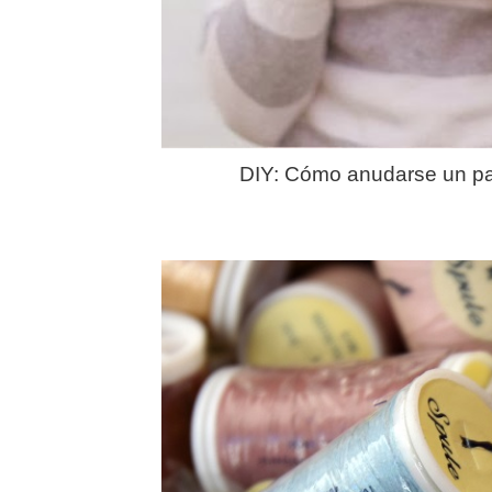
DIY: Cómo anudarse un pa