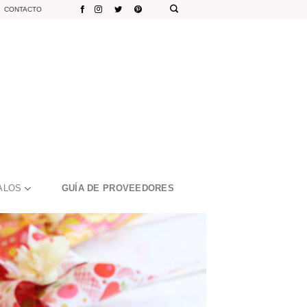
CONTACTO
ALOS
GUÍA DE PROVEEDORES