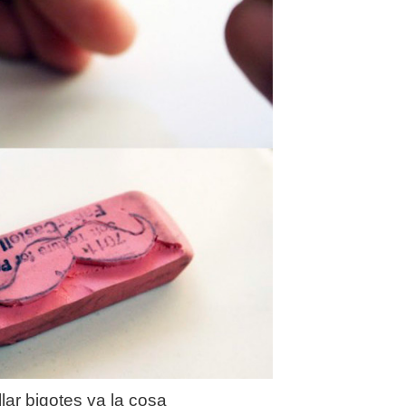
llar bigotes va la cosa