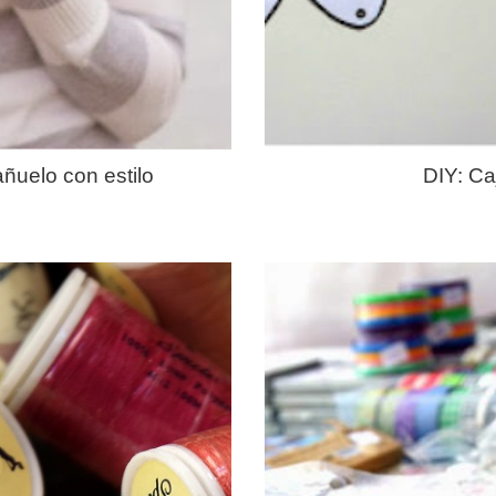
ñuelo con estilo
DIY: Ca