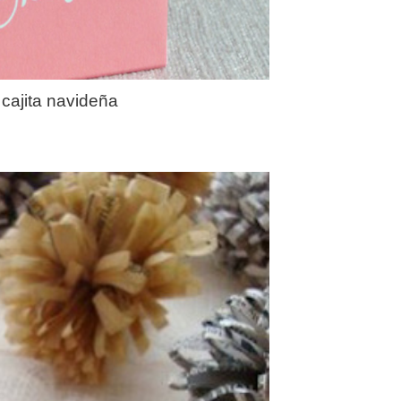
 cajita navideña