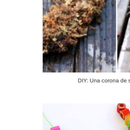
DIY: Una corona de 