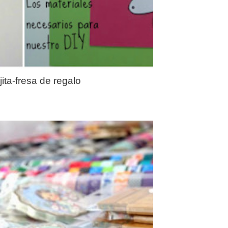
jita-fresa de regalo