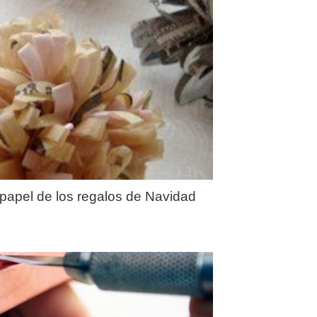
 papel de los regalos de Navidad