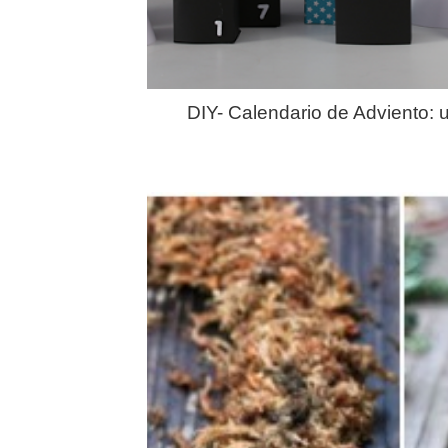
DIY- Calendario de Adviento: