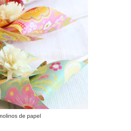
molinos de papel