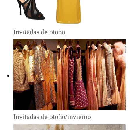
Invitadas de otoño
Invitadas de otoño/invierno