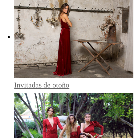
Invitadas de otoño