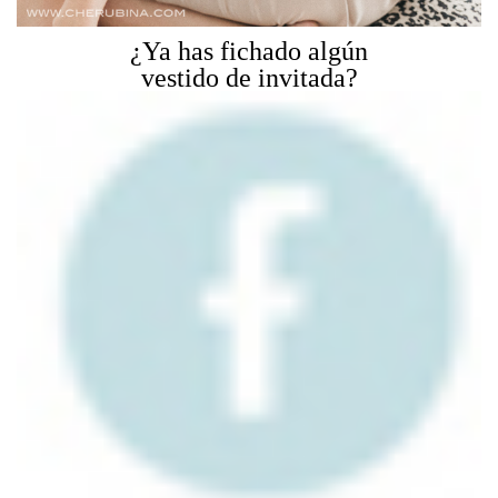
¿Ya has fichado algún
vestido de invitada?