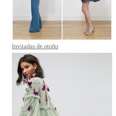
Invitadas de otoño