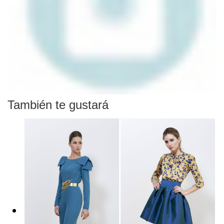
También te gustará