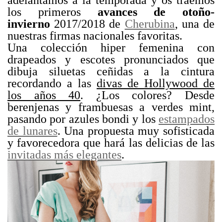
los primeros
avances de otoño-
invierno
2017/2018 de
Cherubina
, una de
nuestras firmas nacionales favoritas.
Una colección hiper femenina con
drapeados y escotes pronunciados que
dibuja siluetas ceñidas a la cintura
recordando a las
divas de Hollywood de
los años 40
. ¿Los colores? Desde
berenjenas y frambuesas a verdes mint,
pasando por azules bondi y los
estampados
de lunares
. Una propuesta muy sofisticada
y favorecedora que hará las delicias de las
invitadas más elegantes
.