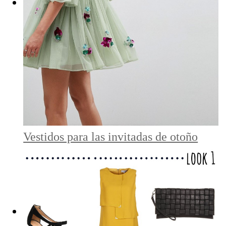
Vestidos para las invitadas de otoño