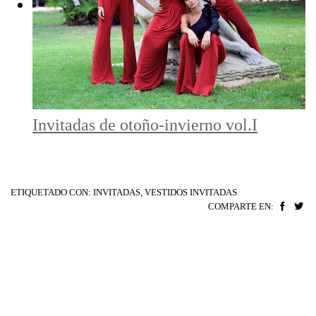
Invitadas de otoño-invierno vol.I
ETIQUETADO CON:
INVITADAS
,
VESTIDOS INVITADAS
COMPARTE EN: