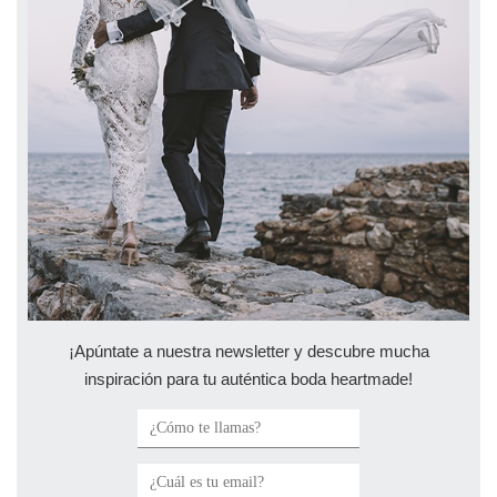
¡Apúntate a nuestra newsletter y descubre mucha
inspiración para tu auténtica boda heartmade!