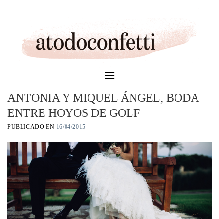
Skip
to
content
ANTONIA Y MIQUEL ÁNGEL, BODA
ENTRE HOYOS DE GOLF
PUBLICADO EN
16/04/2015