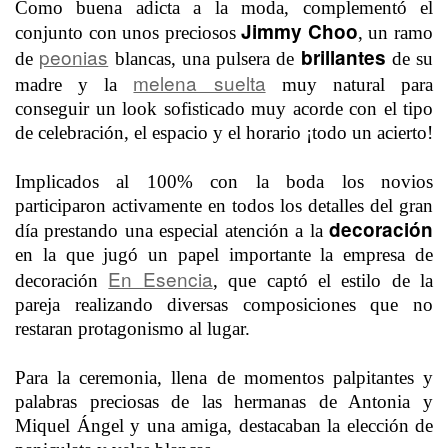
Como buena adicta a la moda, complementó el
Jimmy Choo
conjunto con unos preciosos
, un ramo
peonias
brillantes
de
blancas, una pulsera de
de su
melena suelta
madre y la
muy natural para
conseguir un look sofisticado muy acorde con el tipo
de celebración, el espacio y el horario ¡todo un acierto!
Implicados al 100% con la boda los novios
participaron activamente en todos los detalles del gran
decoración
día prestando una especial atención a la
en la que jugó un papel importante la empresa de
En Esencia
decoración
, que captó el estilo de la
pareja realizando diversas composiciones que no
restaran protagonismo al lugar.
Para la ceremonia, llena de momentos palpitantes y
palabras preciosas de las hermanas de Antonia y
Miquel Ángel y una amiga, destacaban la elección de