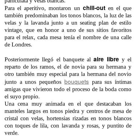
paniculata y velas blancas.
chill-out
Para el aperitivo, montaron un
en el que
también predominaban los tonos blancos, la luz de las
velas y la lavanda junto a un seating plan de estilo
vintage, que en honor a uno de sus sitios favoritos
para el relax, cada mesa tenía el nombre de una calle
de Londres.
aire libre
Posteriormente llegó el banquete al
y el
reparto de los ramos, el de novia para su hermana y
otro también muy especial para la hermana del novio
bouquets
junto a unos pequeños
para sus íntimas
amigas que vivieron todo el proceso de la boda como
el suyo propio.
Una cena muy animada en el que destacaban los
manteles largos en tonos piedra y centros de mesa de
cristal con velas, hortensias rizadas en tonos blancos
con toques de lila, con lavanda y rosas, y puntito de
verde.