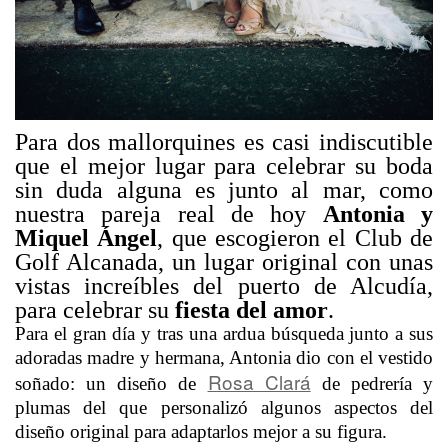
Para dos mallorquines es casi indiscutible
que el mejor lugar para celebrar su boda
sin duda alguna es junto al mar, como
nuestra pareja real de hoy
Antonia y
Miquel Ángel
, que escogieron el Club de
Golf Alcanada, un lugar original con unas
vistas increíbles del puerto de Alcudía,
para celebrar su
fiesta del amor
.
Para el gran día y tras una ardua búsqueda junto a sus
adoradas madre y hermana, Antonia dio con el vestido
Rosa Clará
soñado: un diseño de
de pedrería y
plumas del que personalizó algunos aspectos del
diseño original para adaptarlos mejor a su figura.