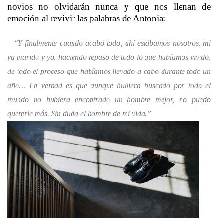
novios no olvidarán nunca y que nos llenan de
emoción al revivir las palabras de Antonia:
“Y finalmente cuando acabó todo, ahí estábamos nosotros, mi
ya marido y yo, haciendo repaso de todo lo que habíamos vivido,
de todo el proceso que habíamos llevado a cabo durante todo un
año… La verdad es que aunque hubiera buscado por todo el
mundo no hubiera encontrado un hombre mejor, no puedo
quererle más. Sin duda el hombre de mi vida.”