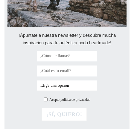
¡Apúntate a nuestra newsletter y descubre mucha
inspiración para tu auténtica boda heartmade!
Acepto política de privacidad