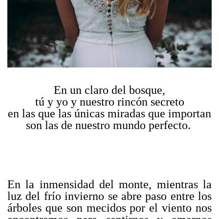
En un claro del bosque,
tú y yo y nuestro rincón secreto
en las que las únicas miradas que importan
son las de nuestro mundo perfecto.
En la inmensidad del monte, mientras la
luz del frío invierno se abre paso entre los
árboles que son mecidos por el viento nos