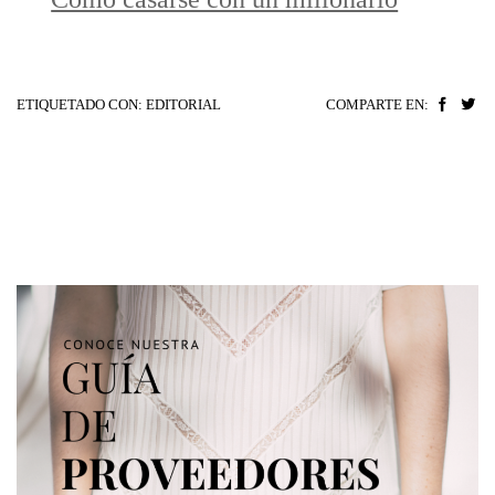
ETIQUETADO CON:
EDITORIAL
COMPARTE EN: