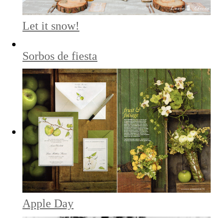
Let it snow!
Sorbos de fiesta
Apple Day