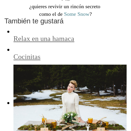
¿quieres revivir un rincón secreto
como el de
Some Snow
?
También te gustará
Relax en una hamaca
Cocinitas