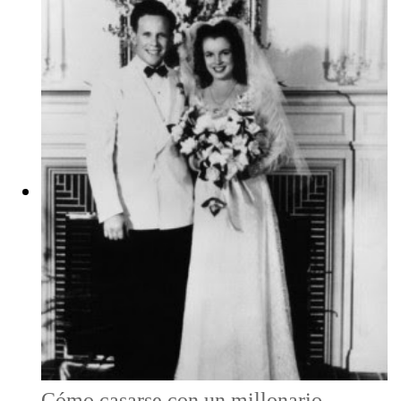
Cómo casarse con un millonario