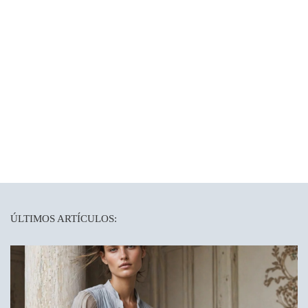
ÚLTIMOS ARTÍCULOS: