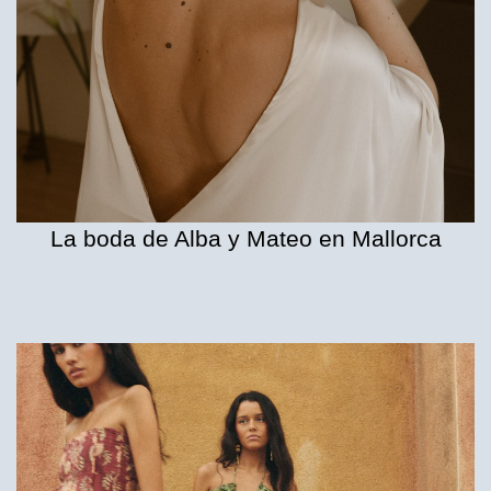
La boda de Alba y Mateo en Mallorca