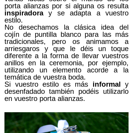
porta alianzas por si alguna os resulta
inspiradora
y se adapta a vuestro
estilo.
No desechamos la clásica idea del
cojín de puntilla blanco para las más
tradicionales, pero os animamos a
arriesgaros y que le déis un toque
diferente a la forma de llevar vuestros
anillos en la ceremonia, por ejemplo,
utilizando un elemento acorde a la
temática de vuestra boda.
Si vuestro estilo es más
informal
y
desenfadado también podéis utilizarlo
en vuestro porta alianzas.