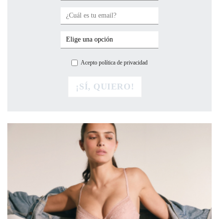
Acepto política de privacidad