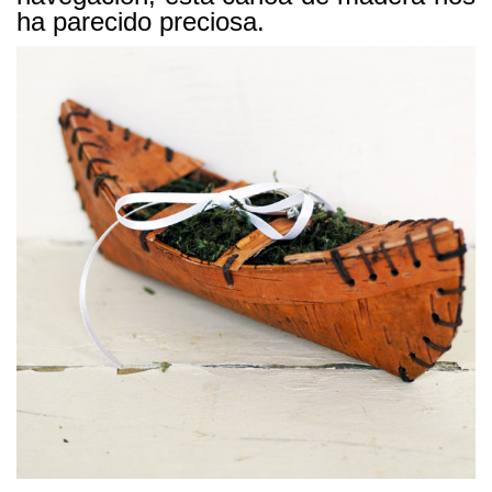
ha parecido preciosa.