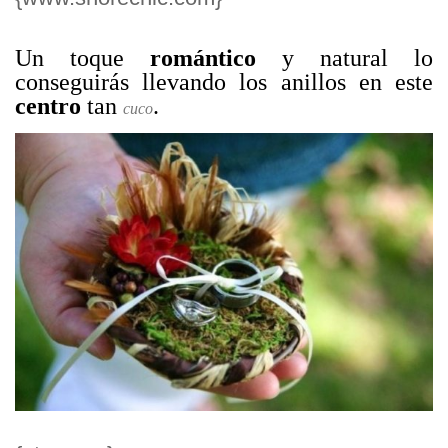
Un toque
romántico
y natural lo
conseguirás llevando los anillos en este
centro
tan
.
cuco