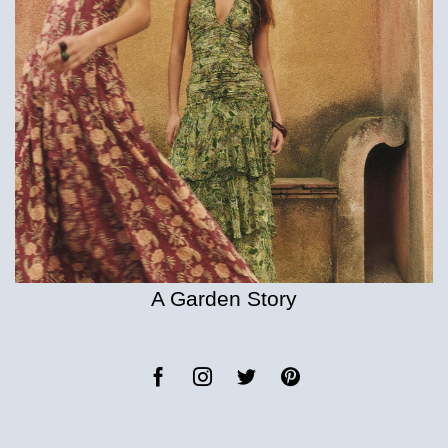
A Garden Story