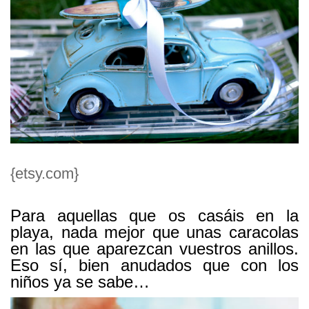
{etsy.com}
Para aquellas que os casáis en la
playa, nada mejor que unas caracolas
en las que aparezcan vuestros anillos.
Eso sí, bien anudados que con los
niños ya se sabe…