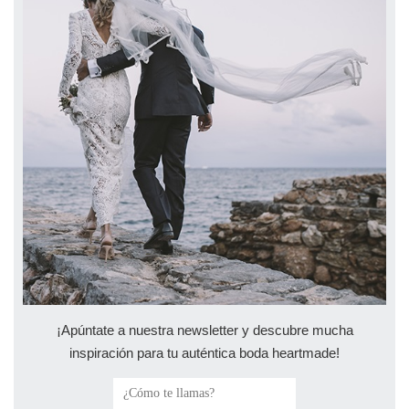
¡Apúntate a nuestra newsletter y descubre mucha
inspiración para tu auténtica boda heartmade!