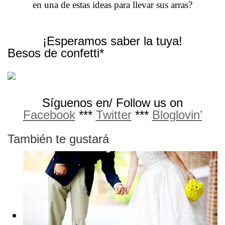
en una de estas ideas para llevar sus arras?
¡Esperamos saber la tuya!
Besos de confetti*
Síguenos en/ Follow us on
Facebook
***
Twitter
***
Bloglovin’
También te gustará