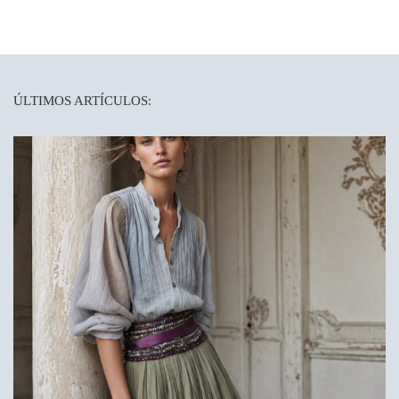
ÚLTIMOS ARTÍCULOS: