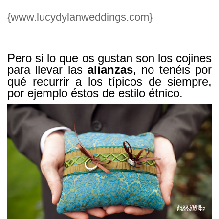
{www.lucydylanweddings.com}
Pero si lo que os gustan son los cojines
para llevar las
alianzas
, no tenéis por
qué recurrir a los típicos de siempre,
por ejemplo éstos de estilo étnico.