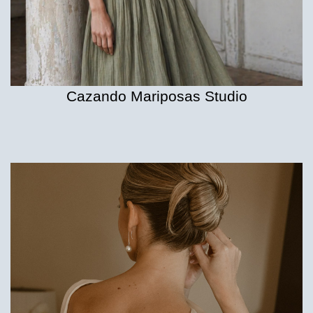
Cazando Mariposas Studio