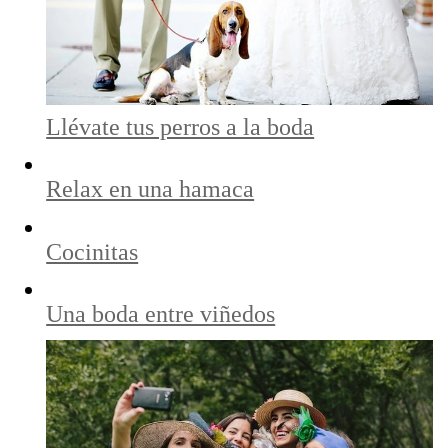
Llévate tus perros a la boda
Relax en una hamaca
Cocinitas
Una boda entre viñedos