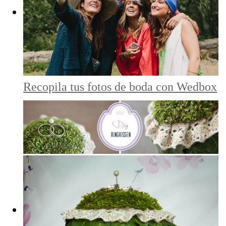
Recopila tus fotos de boda con Wedbox