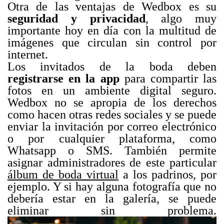
Otra de las ventajas de Wedbox es su
seguridad y privacidad
, algo muy
importante hoy en día con la multitud de
imágenes que circulan sin control por
internet.
Los invitados de la boda deben
registrarse en la app
para compartir las
fotos en un ambiente digital seguro.
Wedbox no se apropia de los derechos
como hacen otras redes sociales y se puede
enviar la invitación por correo electrónico
o por cualquier plataforma, como
Whatsapp o SMS. También permite
asignar administradores de este particular
álbum de boda virtual
a los padrinos, por
ejemplo. Y si hay alguna fotografía que no
debería estar en la galería, se puede
eliminar sin problema.