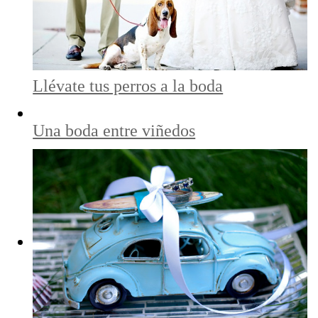
Llévate tus perros a la boda
Una boda entre viñedos