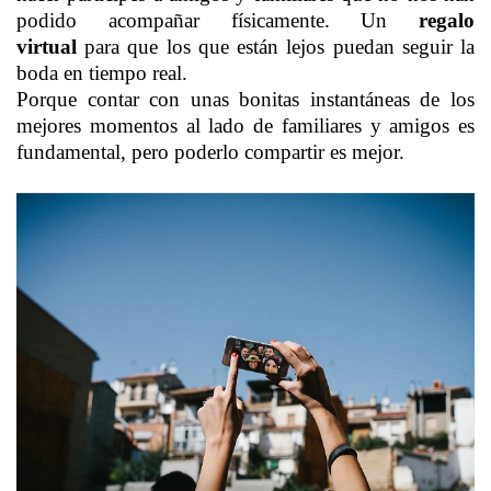
podido acompañar físicamente. Un
regalo
virtual
para que los que están lejos puedan seguir la
boda en tiempo real.
Porque contar con unas bonitas instantáneas de los
mejores momentos al lado de familiares y amigos es
fundamental, pero poderlo compartir es mejor.