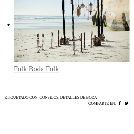
Folk Boda Folk
ETIQUETADO CON:
CONSEJOS
,
DETALLES DE BODA
COMPARTE EN: