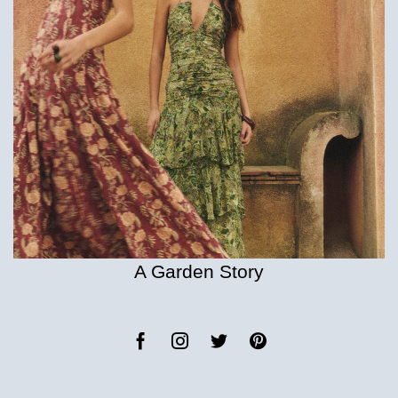
A Garden Story