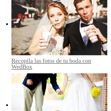
Recopila las fotos de tu boda con
WedBox