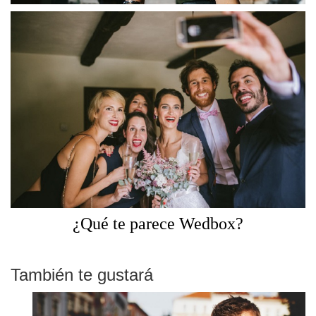
¿Qué te parece Wedbox?
También te gustará