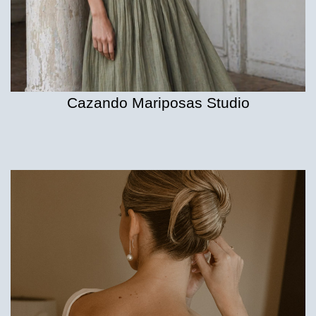
Cazando Mariposas Studio