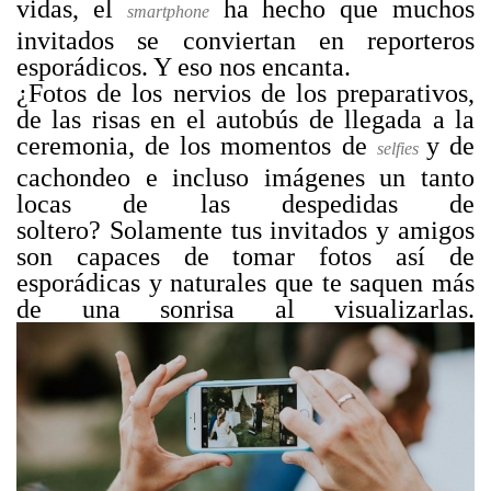
vidas, el
ha hecho que muchos
smartphone
invitados se conviertan en reporteros
esporádicos. Y eso nos encanta.
¿Fotos de los nervios de los preparativos,
de las risas en el autobús de llegada a la
ceremonia, de los momentos de
y de
selfies
cachondeo e incluso imágenes un tanto
locas de las despedidas de
soltero? Solamente tus invitados y amigos
son capaces de tomar fotos así de
esporádicas y naturales que te saquen más
de una sonrisa al visualizarlas.