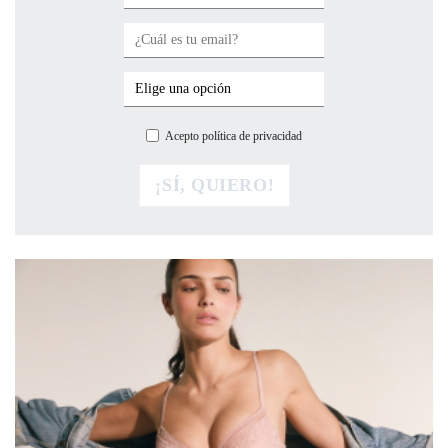
Acepto política de privacidad