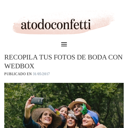
Skip
to
content
RECOPILA TUS FOTOS DE BODA CON
WEDBOX
PUBLICADO EN
31/05/2017