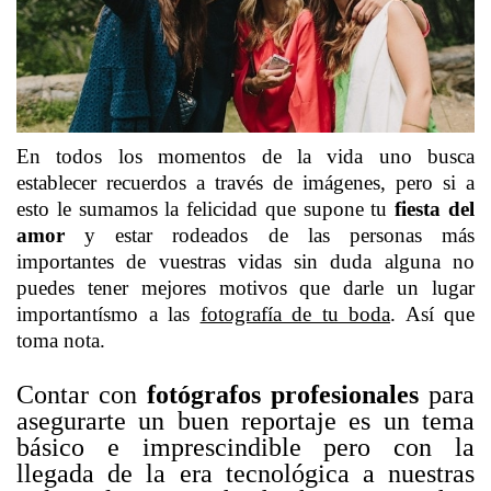
En todos los momentos de la vida uno busca
establecer recuerdos a través de imágenes, pero si a
esto le sumamos la felicidad que supone tu
fiesta del
amor
y estar rodeados de las personas más
importantes de vuestras vidas sin duda alguna no
puedes tener mejores motivos que darle un lugar
importantísmo a las
fotografía de tu boda
. Así que
toma nota.
Contar con
fotógrafos profesionales
para
asegurarte un buen reportaje es un tema
básico e imprescindible pero con la
llegada de la era tecnológica a nuestras