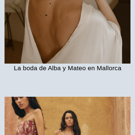
La boda de Alba y Mateo en Mallorca