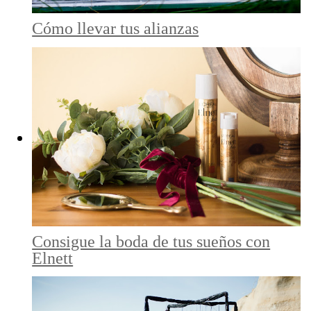
Cómo llevar tus alianzas
Consigue la boda de tus sueños con
Elnett