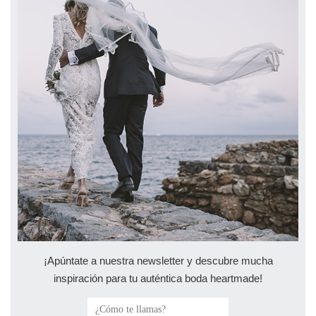
¡Apúntate a nuestra newsletter y descubre mucha
inspiración para tu auténtica boda heartmade!