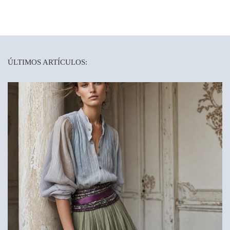
ÚLTIMOS ARTÍCULOS: