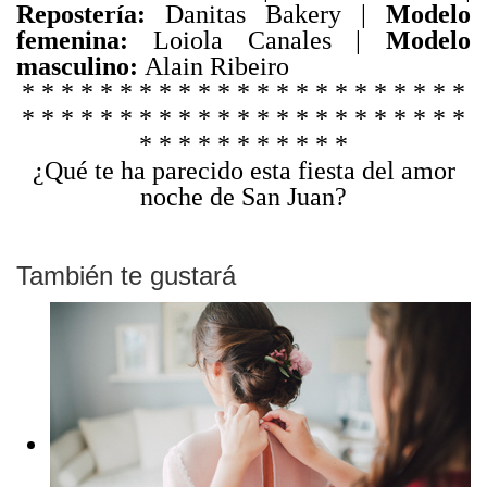
Repostería:
Danitas Bakery |
Modelo
femenina:
Loiola Canales |
Modelo
masculino:
Alain Ribeiro
* * * * * * * * * * * * * * * * * * * * * * *
* * * * * * * * * * * * * * * * * * * * * * *
* * * * * * * * * * *
¿Qué te ha parecido esta fiesta del amor
noche de San Juan?
También te gustará