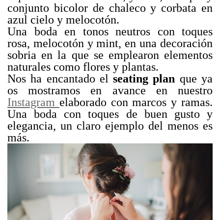
conjunto bicolor de chaleco y corbata en
azul cielo y melocotón.
Una boda en tonos neutros con toques
rosa, melocotón y mint, en una decoración
sobria en la que se emplearon elementos
naturales como flores y plantas.
Nos ha encantado el
seating plan
que ya
os mostramos en avance en nuestro
Instagram
elaborado con marcos y ramas.
Una boda con toques de buen gusto y
elegancia, un claro ejemplo del menos es
más.