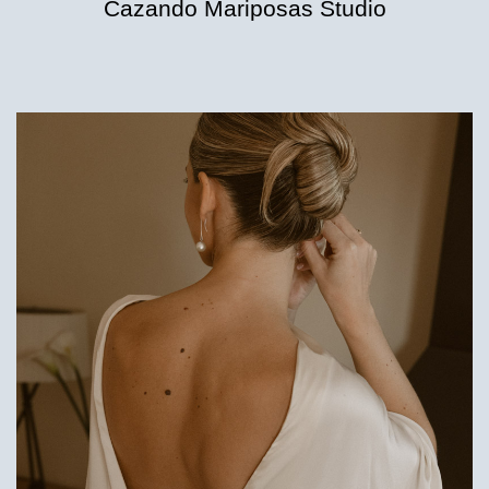
Cazando Mariposas Studio