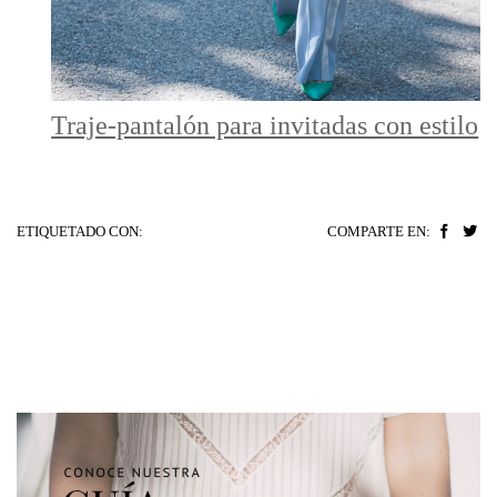
Traje-pantalón para invitadas con estilo
ETIQUETADO CON:
COMPARTE EN: