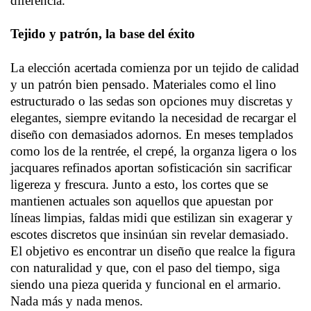
diferencia.
Tejido y patrón, la base del éxito
La elección acertada comienza por un tejido de calidad
y un patrón bien pensado. Materiales como el lino
estructurado o las sedas son opciones muy discretas y
elegantes, siempre evitando la necesidad de recargar el
diseño con demasiados adornos. En meses templados
como los de la rentrée, el crepé, la organza ligera o los
jacquares refinados aportan sofisticación sin sacrificar
ligereza y frescura. Junto a esto, los cortes que se
mantienen actuales son aquellos que apuestan por
líneas limpias, faldas midi que estilizan sin exagerar y
escotes discretos que insinúan sin revelar demasiado.
El objetivo es encontrar un diseño que realce la figura
con naturalidad y que, con el paso del tiempo, siga
siendo una pieza querida y funcional en el armario.
Nada más y nada menos.