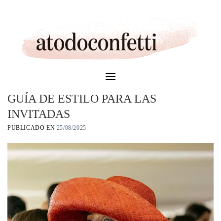
Skip
to
content
GUÍA DE ESTILO PARA LAS
INVITADAS
PUBLICADO EN
25/08/2025