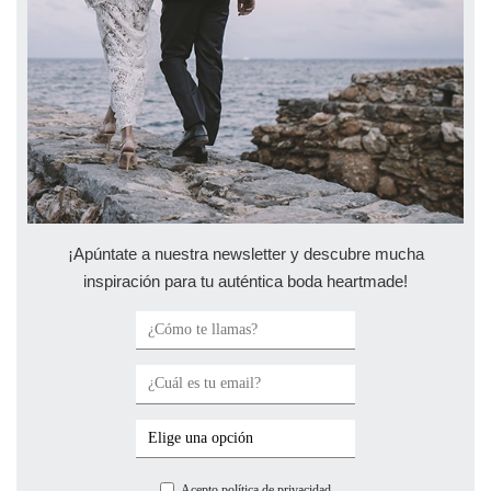
¡Apúntate a nuestra newsletter y descubre mucha
inspiración para tu auténtica boda heartmade!
Acepto política de privacidad