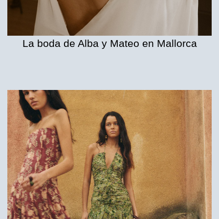
La boda de Alba y Mateo en Mallorca