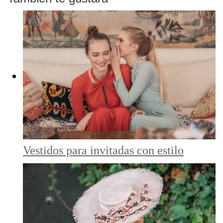
Vestidos para invitadas con estilo