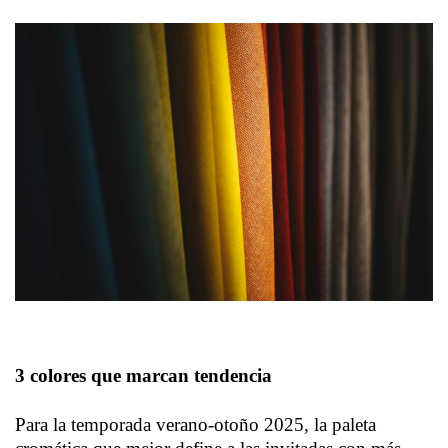
3 colores que marcan tendencia
Para la temporada verano-otoño 2025, la paleta