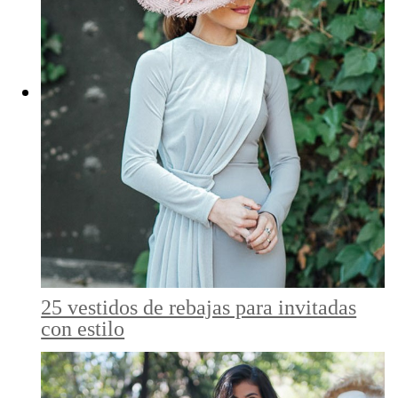
25 vestidos de rebajas para invitadas
con estilo