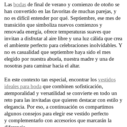
Las
bodas
de final de verano y comienzo de otoño se
han convertido en las favoritas de muchas parejas, y
no es difícil entender por qué. Septiembre, ese mes de
transición que simboliza nuevos comienzos y
renovada energía, ofrece temperaturas suaves que
invitan a disfrutar al aire libre y una luz cálida que crea
el ambiente perfecto para celebraciones inolvidables. Y
no es casualidad que septiembre haya sido el mes
elegido por nuestra abuela, nuestra madre y una de
nosotras para caminar hacia el altar.
En este contexto tan especial, encontrar los
vestidos
ideales para boda
que combinen sofisticación,
atemporalidad y versatilidad se convierte en todo un
reto para las invitadas que quieren destacar con estilo y
elegancia. Por eso, a continuación os compartimos
algunos consejos para elegir ese vestido perfecto
y complementarlo con accesorios que marcarán la