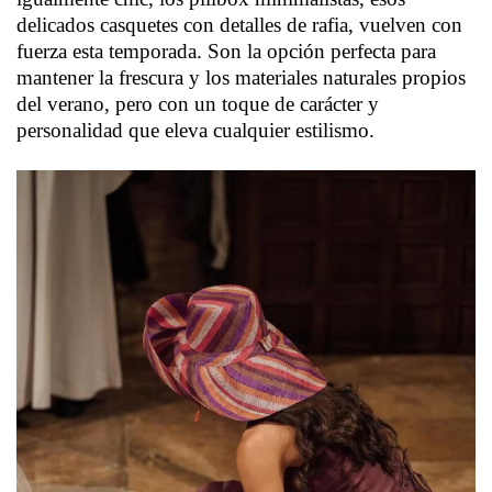
delicados casquetes con detalles de rafia, vuelven con
fuerza esta temporada. Son la opción perfecta para
mantener la frescura y los materiales naturales propios
del verano, pero con un toque de carácter y
personalidad que eleva cualquier estilismo.