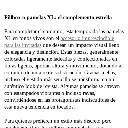
Pillbox o pamelas XL: el complemento estrella
Para completar el conjunto, esta temporada las pamelas
XL en tonos vivos son el
accesorio imprescindible
para las invitadas
que desean un impacto visual lleno
de elegancia y distinción. Estas piezas, generalmente
colocadas ligeramente ladeadas y confeccionadas en
fibras ligeras, aportan altura y movimiento, dotando al
conjunto de un aire de sofisticación. Gracias a ellas,
incluso el vestido más sencillo se transforma en un
auténtico look de revista. Algunas pamelas se atreven
con estampados vibrantes o incluso rayas,
convirtiéndose en las protagonistas indiscutibles de
esta nueva tendencia en tocados.
Para quienes prefieren un estilo más discreto pero
igualmente chic, los pillbox minimalistas, esos