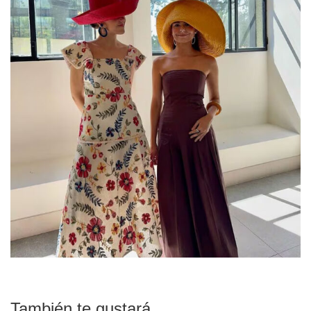
También te gustará