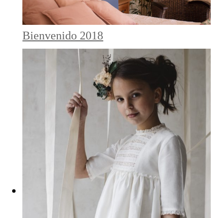
Bienvenido 2018