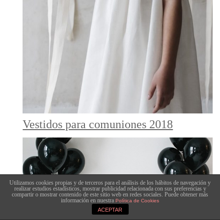
Vestidos para comuniones 2018
Utilizamos cookies propias y de terceros para el análisis de los hábitos de navegación y
realizar estudios estadísticos, mostrar publicidad relacionada con sus preferencias y
compartir o mostrar contenido de este sitio web en redes sociales. Puede obtener más
información en nuestra
Política de Cookies
ACEPTAR