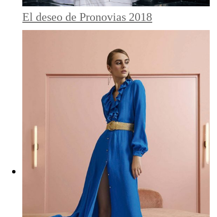
El deseo de Pronovias 2018