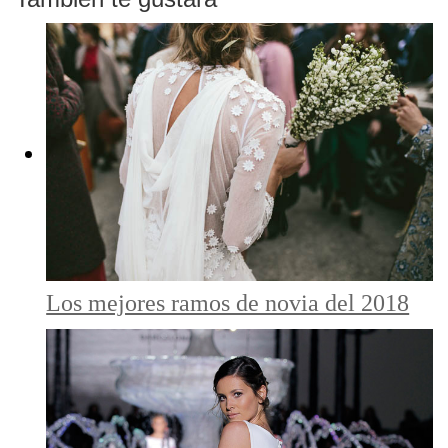
Los mejores ramos de novia del 2018