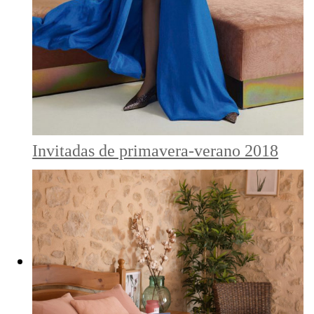
Invitadas de primavera-verano 2018