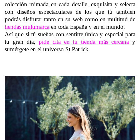
colección mimada en cada detalle, exquisita y selecta
con diseños espectaculares de los que tú también
podrás disfrutar tanto en su web como en multitud de
tiendas multimarca
en toda España y en el mundo.
Así que si tú sueñas con sentirte única y especial para
tu gran día,
pide cita en tu tienda más cercana
y
sumérgete en el universo St.Patrick.