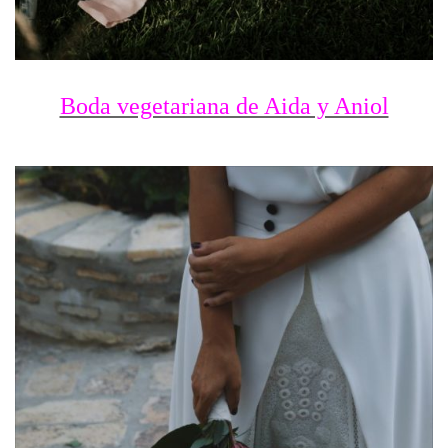
Boda vegetariana de Aida y Aniol