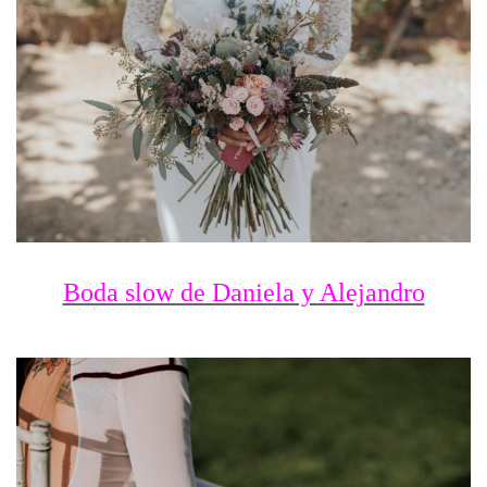
Boda slow de Daniela y Alejandro