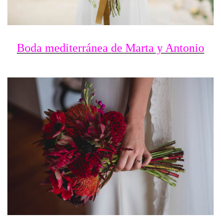
Boda mediterránea de Marta y Antonio