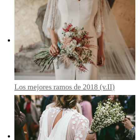
Los mejores ramos de 2018 (v.II)