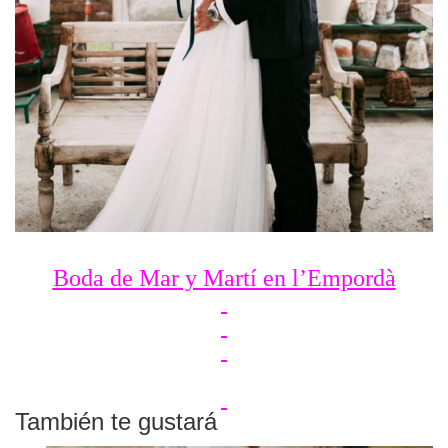
Boda de Mar y Martí en l’Empordà
También te gustará