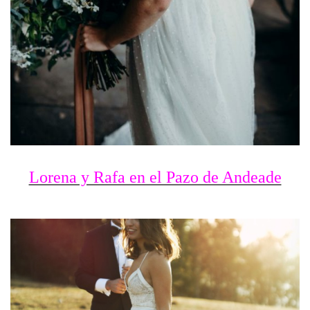
Lorena y Rafa en el Pazo de Andeade