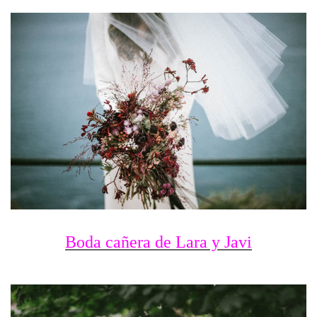
Boda cañera de Lara y Javi