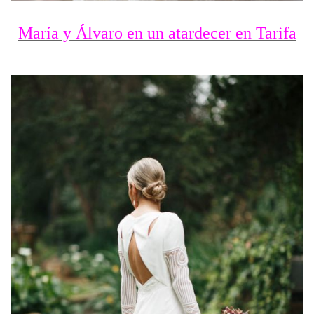
María y Álvaro en un atardecer en Tarifa