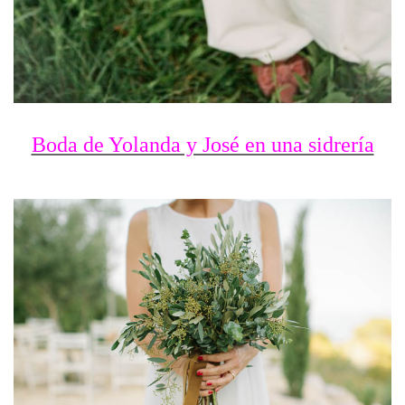
Boda de Yolanda y José en una sidrería