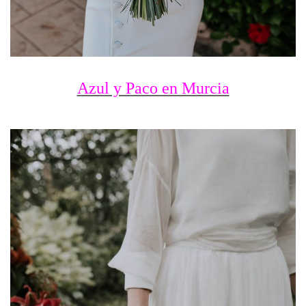
Azul y Paco en Murcia