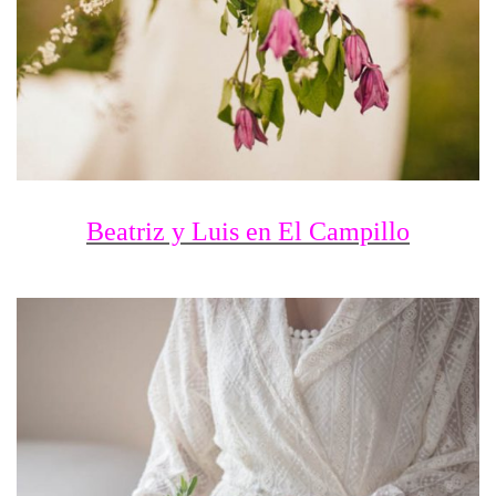
Beatriz y Luis en El Campillo