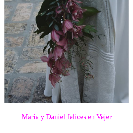
María y Daniel felices en Vejer