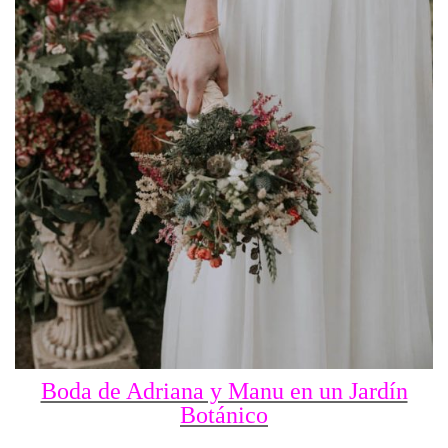
Boda de Adriana y Manu en un Jardín
Botánico