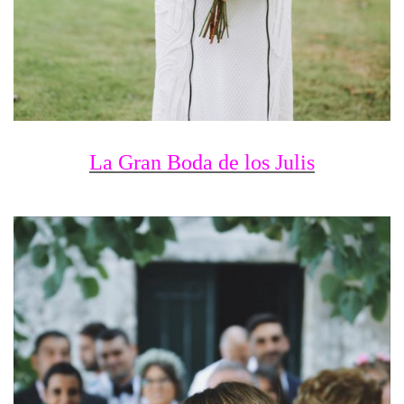
La Gran Boda de los Julis