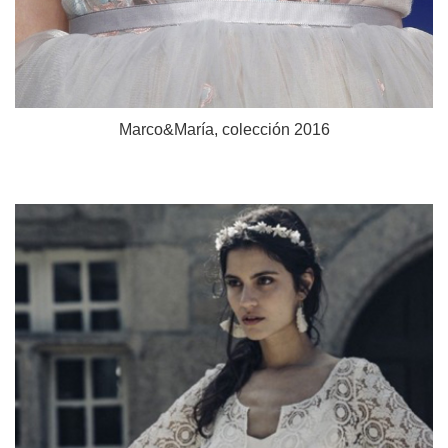
Marco&María, colección 2016