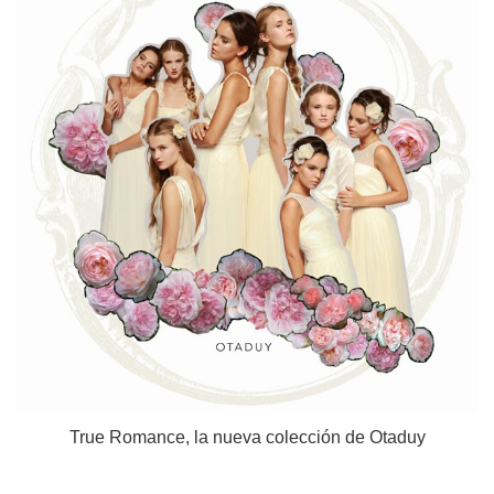
True Romance, la nueva colección de Otaduy