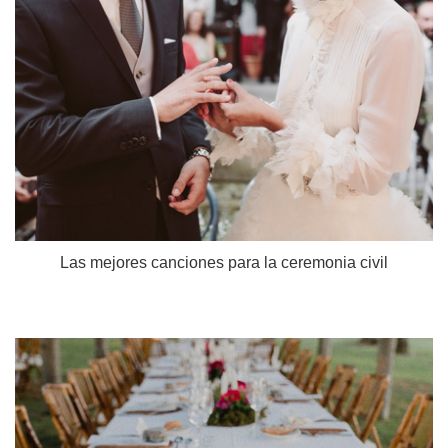
Las mejores canciones para la ceremonia civil