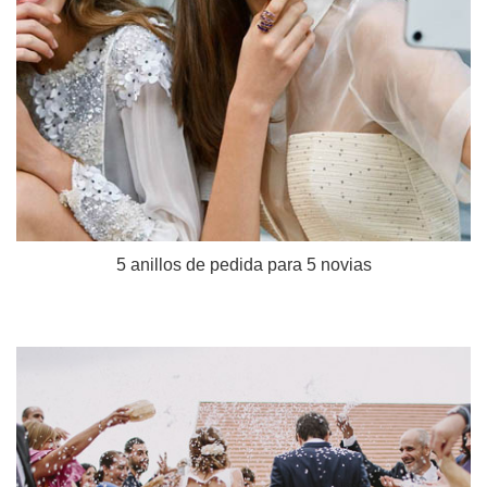
5 anillos de pedida para 5 novias