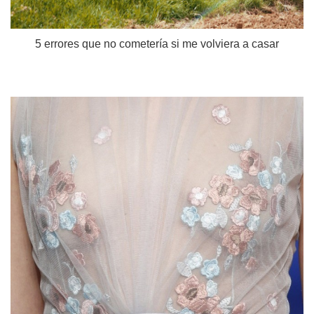
5 errores que no cometería si me volviera a casar