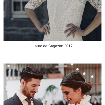
Laure de Sagazan 2017