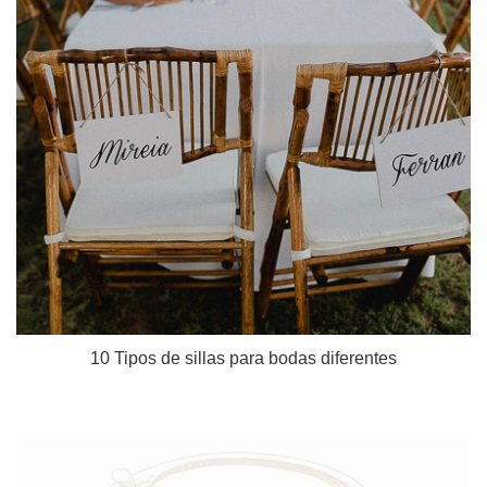
10 Tipos de sillas para bodas diferentes