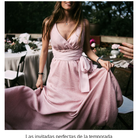
Las invitadas perfectas de la temporada