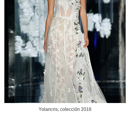
Yolancris, colección 2016