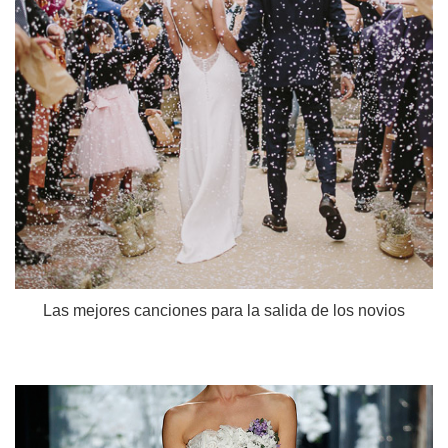
Las mejores canciones para la salida de los novios