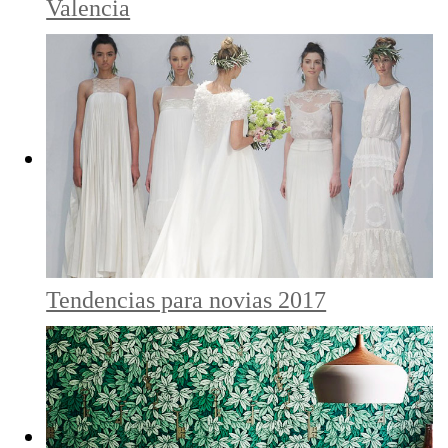
Valencia
Tendencias para novias 2017