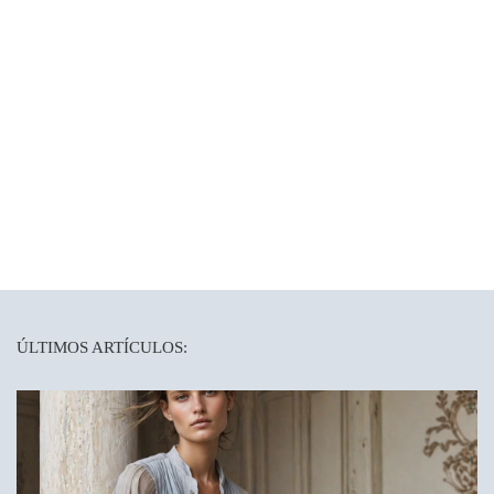
ÚLTIMOS ARTÍCULOS: