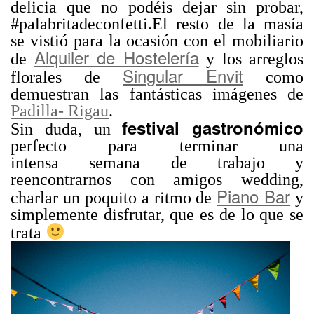
delicia que no podéis dejar sin probar,
#palabritadeconfetti.El resto de la masía
se vistió para la ocasión con el mobiliario
Alquiler de Hostelería
de
y los arreglos
Singular Envit
florales de
como
demuestran las fantásticas imágenes de
Padilla- Rigau
.
festival gastronómico
Sin duda, un
perfecto para terminar una
intensa semana de trabajo y
reencontrarnos con amigos wedding,
Piano Bar
charlar un poquito a ritmo de
y
simplemente disfrutar, que es de lo que se
trata