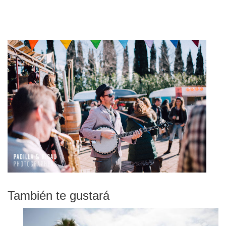
También te gustará