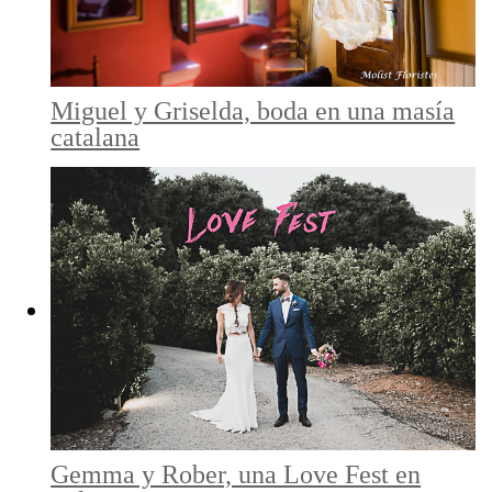
Miguel y Griselda, boda en una masía
catalana
Gemma y Rober, una Love Fest en