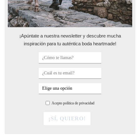
¡Apúntate a nuestra newsletter y descubre mucha
inspiración para tu auténtica boda heartmade!
Acepto política de privacidad