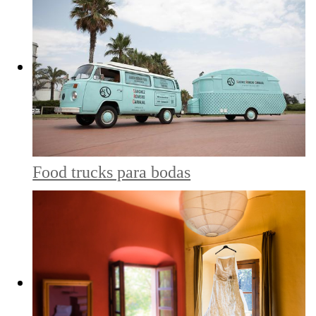
Food trucks para bodas