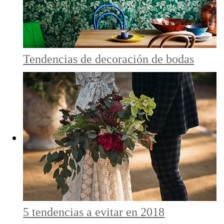
Tendencias de decoración de bodas
5 tendencias a evitar en 2018