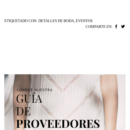
ETIQUETADO CON:
DETALLES DE BODA
,
EVENTOS
COMPARTE EN: