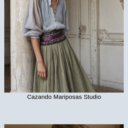
Cazando Mariposas Studio