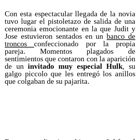
Con esta espectacular llegada de la novia
tuvo lugar el pistoletazo de salida de una
ceremonia emocionante en la que Judit y
Jose estuvieron sentados en un
banco de
troncos
confeccionado por la propia
pareja. Momentos plagados de
sentimientos que contaron con la aparición
de un
invitado muy especial Hulk
, su
galgo piccolo que les entregó los anillos
que colgaban de su pajarita.