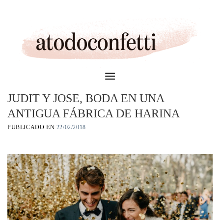
Skip
to
content
JUDIT Y JOSE, BODA EN UNA
ANTIGUA FÁBRICA DE HARINA
PUBLICADO EN
22/02/2018