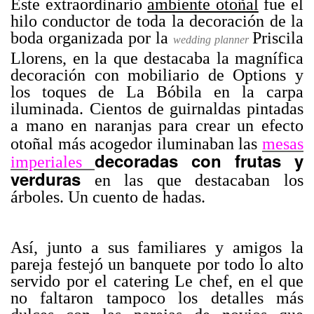
Este extraordinario
ambiente otoñal
fue el
hilo conductor de toda la decoración de la
boda organizada por la
Priscila
wedding planner
Llorens, en la que destacaba la magnífica
decoración con mobiliario de Options y
los toques de
La Bóbila
en la carpa
iluminada. Cientos de guirnaldas pintadas
a mano en naranjas para crear un efecto
otoñal más acogedor iluminaban las
mesas
decoradas con frutas y
imperiales
verduras
en las que destacaban los
árboles. Un cuento de hadas.
Así, junto a sus familiares y amigos la
pareja festejó un banquete por todo lo alto
servido por el catering Le chef, en el que
no faltaron tampoco los detalles más