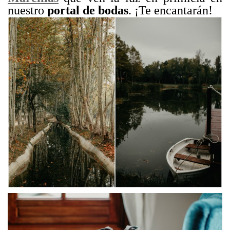
nuestro
portal de bodas
. ¡Te encantarán!