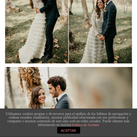
Utilizamos cookies propias y de terceros para el análisis de los hábitos de navegación y
realizar estudios estadísticos, mostrar publicidad relacionada con sus preferencias y
compartir o mostrar contenido de este sitio web en redes sociales. Puede obtener más
información en nuestra
Política de Cookies
ACEPTAR