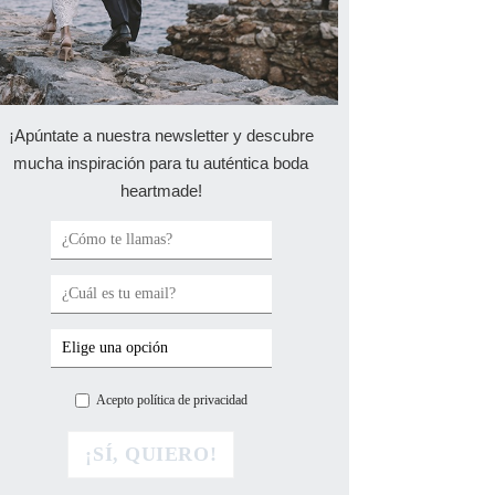
¡Apúntate a nuestra newsletter y descubre
mucha inspiración para tu auténtica boda
heartmade!
Acepto política de privacidad