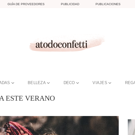
GUÍA DE PROVEEDORES
PUBLICIDAD
PUBLICACIONES
TADAS
BELLEZA
DECO
VIAJES
REG
RA ESTE VERANO