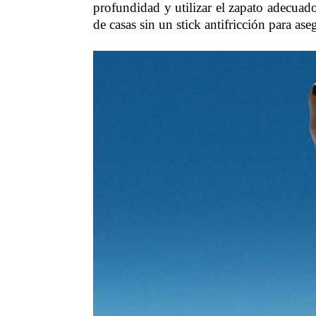
profundidad y utilizar el zapato adecuad
de casas sin un stick antifricción para as