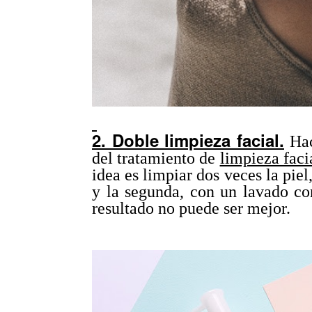
2. Doble limpieza facial.
Hac
del tratamiento de
limpieza faci
idea es limpiar dos veces la pie
y la segunda, con un lavado co
resultado no puede ser mejor.