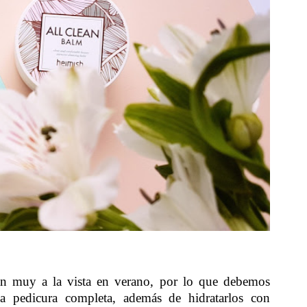
n muy a la vista en verano, por lo que debemos
una pedicura completa, además de hidratarlos con