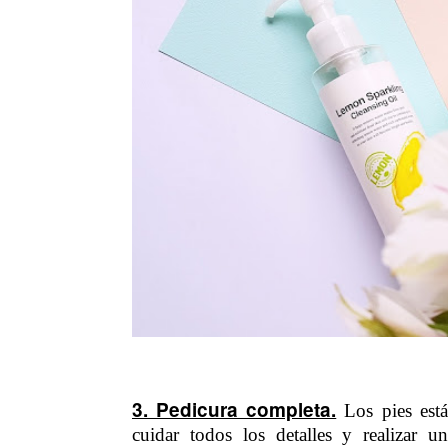
3. Pedicura completa.
Los pies está
cuidar todos los detalles y realizar 