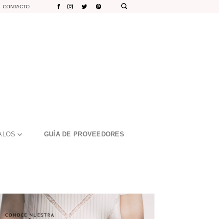
CONTACTO
ALOS
GUÍA DE PROVEEDORES