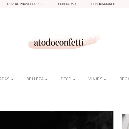
GUÍA DE PROVEEDORES
PUBLICIDAD
PUBLICACIONES
TADAS
BELLEZA
DECO
VIAJES
REG