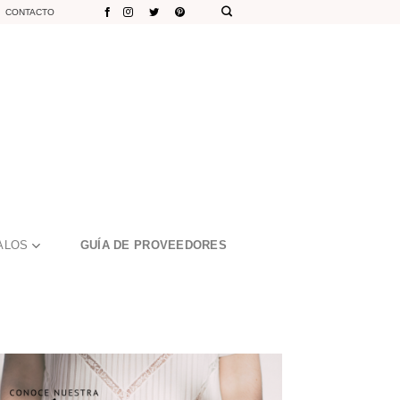
CONTACTO
ALOS
GUÍA DE PROVEEDORES