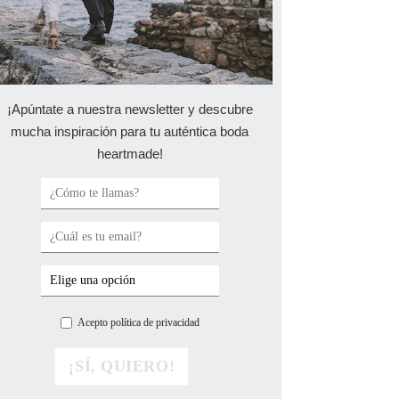
¡Apúntate a nuestra newsletter y descubre
mucha inspiración para tu auténtica boda
heartmade!
Acepto política de privacidad