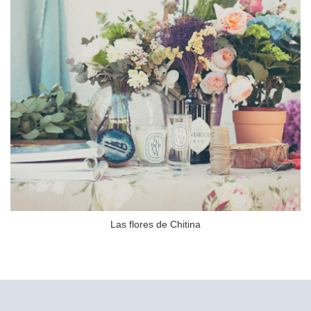
Las flores de Chitina