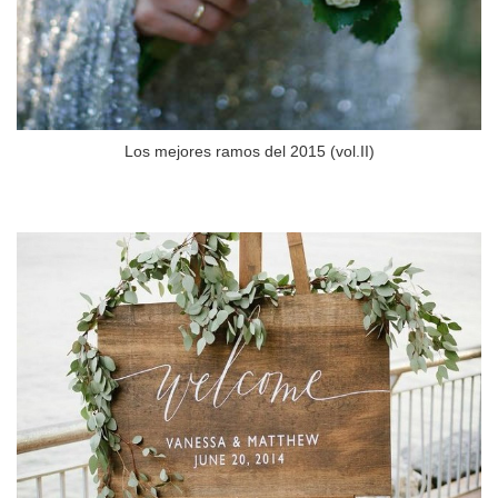
Los mejores ramos del 2015 (vol.II)