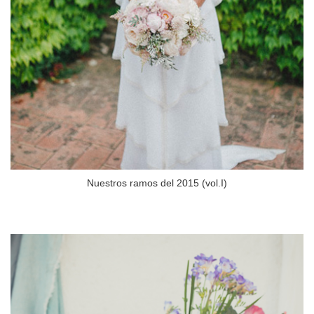
Nuestros ramos del 2015 (vol.I)