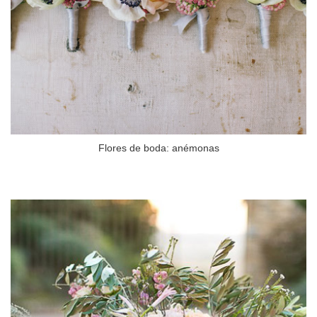
Flores de boda: anémonas