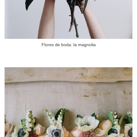
Flores de boda: la magnolia