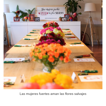
Las mujeres fuertes aman las flores salvajes