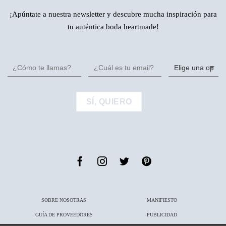
¡Apúntate a nuestra newsletter y descubre mucha inspiración para
tu auténtica boda heartmade!
SOBRE NOSOTRAS
MANIFIESTO
GUÍA DE PROVEEDORES
PUBLICIDAD