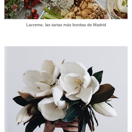
Lacreme, las tartas más bonitas de Madrid