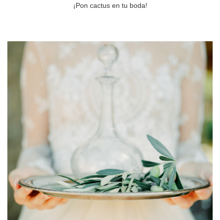
¡Pon cactus en tu boda!