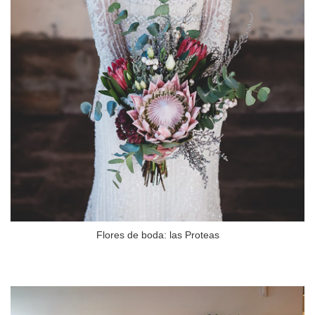
Flores de boda: las Proteas