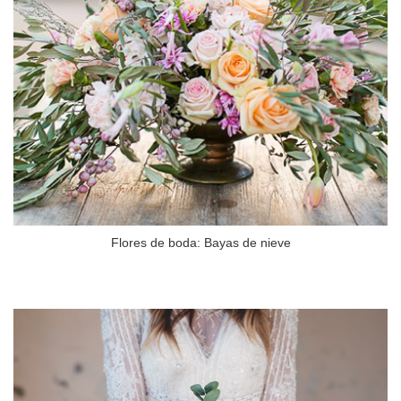
Flores de boda: Bayas de nieve