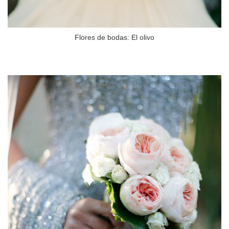
Flores de bodas: El olivo