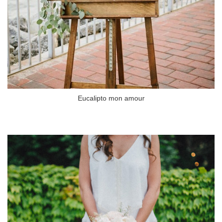
Eucalipto mon amour