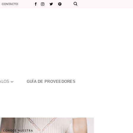
CONTACTO
ALOS
GUÍA DE PROVEEDORES