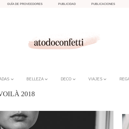
GUÍA DE PROVEEDORES
PUBLICIDAD
PUBLICACIONES
TADAS
BELLEZA
DECO
VIAJES
REG
VOILÀ 2018