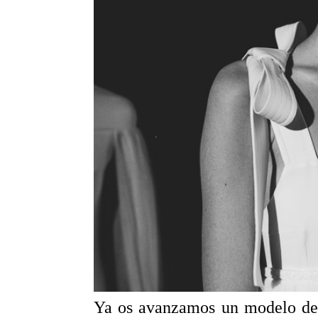
Ya os avanzamos un modelo d