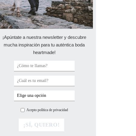
¡Apúntate a nuestra newsletter y descubre
mucha inspiración para tu auténtica boda
heartmade!
Acepto política de privacidad