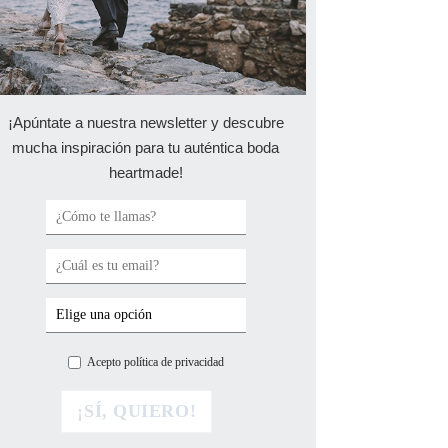
¡Apúntate a nuestra newsletter y descubre
mucha inspiración para tu auténtica boda
heartmade!
Acepto política de privacidad