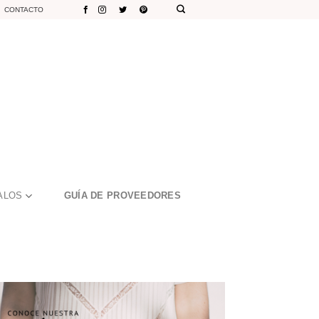
CONTACTO
ALOS
GUÍA DE PROVEEDORES