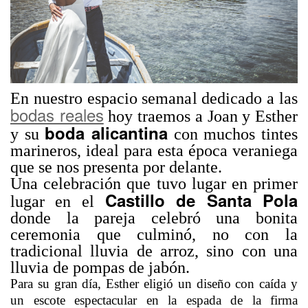
En nuestro espacio semanal dedicado a las
bodas reales
hoy traemos a Joan y Esther
boda alicantina
y su
con muchos tintes
marineros, ideal para esta época veraniega
que se nos presenta por delante.
Una celebración que tuvo lugar en primer
Castillo de Santa Pola
lugar en el
donde la pareja celebró una bonita
ceremonia que culminó, no con la
tradicional lluvia de arroz, sino con una
lluvia de pompas de jabón.
Para su gran día, Esther eligió un diseño con caída y
un escote espectacular en la espada de la firma