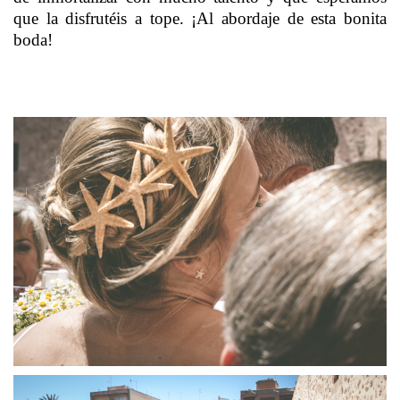
que la disfrutéis a tope. ¡Al abordaje de esta bonita
boda!