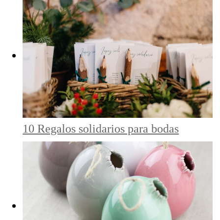
10 Regalos solidarios para bodas