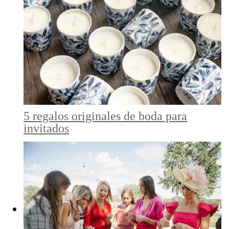
5 regalos originales de boda para
invitados