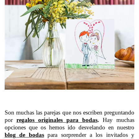
Son muchas las parejas que nos escriben preguntando
por
regalos originales para bodas
.
Hay muchas
opciones que os hemos ido desvelando en nuestro
blog de bodas
para sorprender a los invitados y