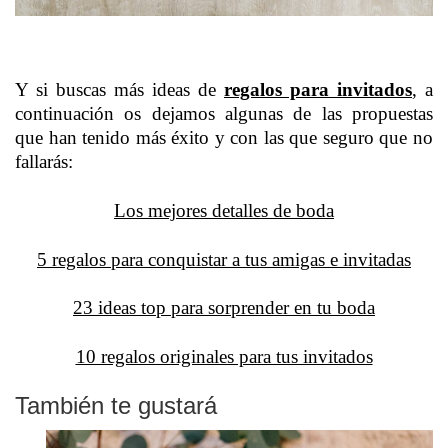
Y si buscas más ideas de
regalos para invitados
, a
continuación os dejamos algunas de las propuestas
que han tenido más éxito y con las que seguro que no
fallarás:
Los mejores detalles de boda
5 regalos para conquistar a tus amigas e invitadas
23 ideas top para sorprender en tu boda
10 regalos originales para tus invitados
También te gustará