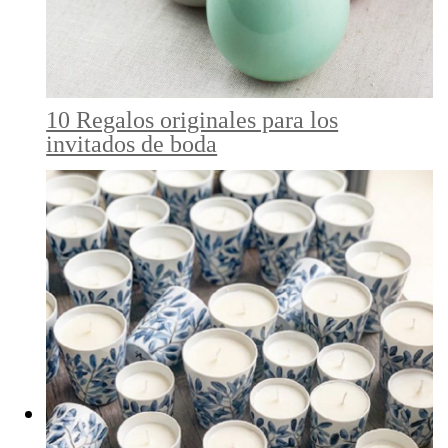
10 Regalos originales para los
invitados de boda