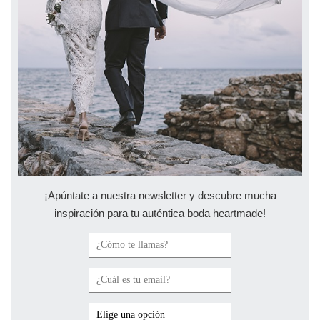
¡Apúntate a nuestra newsletter y descubre mucha
inspiración para tu auténtica boda heartmade!