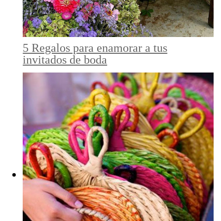
5 Regalos para enamorar a tus
invitados de boda