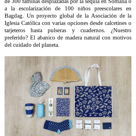
de 300 familias desplazadas por la sequía en Somalia o
a la escolarización de 100 niños preescolares en
Bagdag. Un proyecto global de la Asociación de la
Iglesia Católica con varias opciones desde calcetines o
tarjeteros hasta pulseras y cuadernos. ¿Nuestro
preferido? El abanico de madera natural con motivos
del cuidado del planeta.