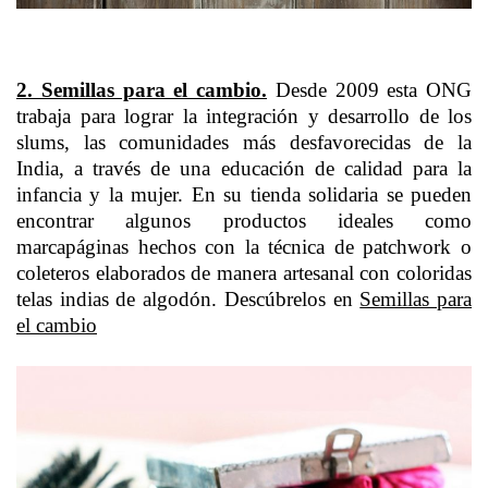
2. Semillas para el cambio.
Desde 2009 esta ONG
trabaja para lograr la integración y desarrollo de los
slums, las comunidades más desfavorecidas de la
India, a través de una educación de calidad para la
infancia y la mujer. En su tienda solidaria se pueden
encontrar algunos productos ideales como
marcapáginas hechos con la técnica de patchwork o
coleteros elaborados de manera artesanal con coloridas
telas indias de algodón. Descúbrelos en
Semillas para
el cambio