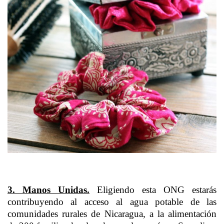
3. Manos Unidas
.
Eligiendo esta ONG estarás
contribuyendo al acceso al agua potable de las
comunidades rurales de Nicaragua, a la alimentación