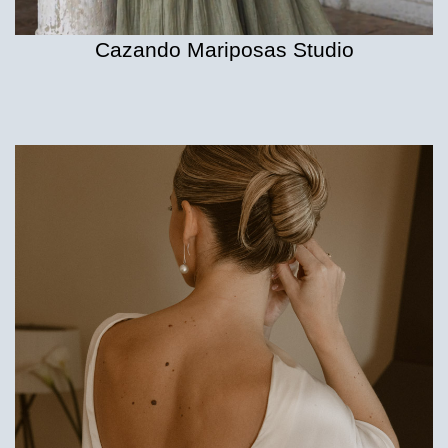
Cazando Mariposas Studio