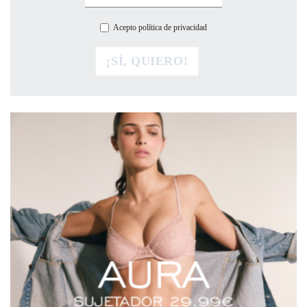
Acepto política de privacidad