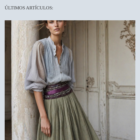
ÚLTIMOS ARTÍCULOS: