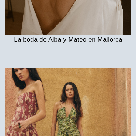
La boda de Alba y Mateo en Mallorca