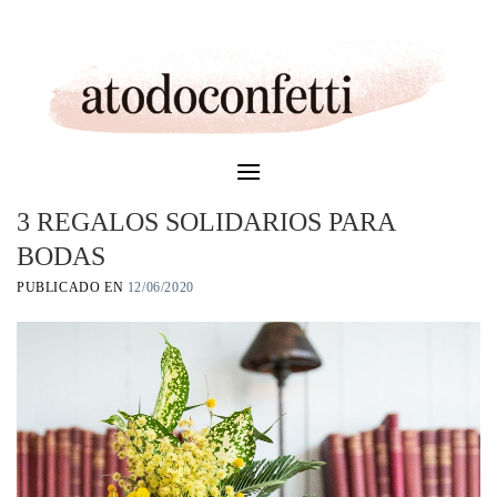
Skip
to
content
3 REGALOS SOLIDARIOS PARA
BODAS
PUBLICADO EN
12/06/2020