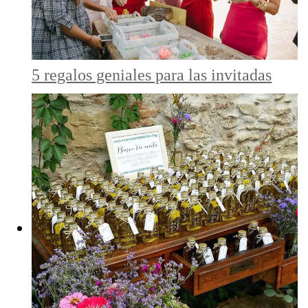
5 regalos geniales para las invitadas