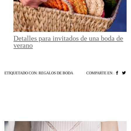
Detalles para invitados de una boda de
verano
ETIQUETADO CON:
REGALOS DE BODA
COMPARTE EN: