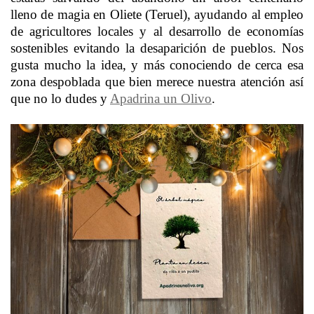
lleno de magia en Oliete (Teruel), ayudando al empleo
de agricultores locales y al desarrollo de economías
sostenibles evitando la desaparición de pueblos. Nos
gusta mucho la idea, y más conociendo de cerca esa
zona despoblada que bien merece nuestra atención así
que no lo dudes y
Apadrina un Olivo
.