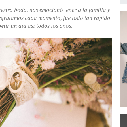
estra boda, nos emocionó tener a la familia y
isfrutamos cada momento, fue todo tan rápido
etir un día así todos los años.