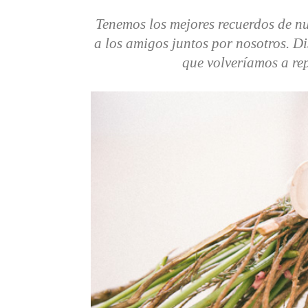
Tenemos los mejores recuerdos de nu
a los amigos juntos por nosotros. D
que volveríamos a rep