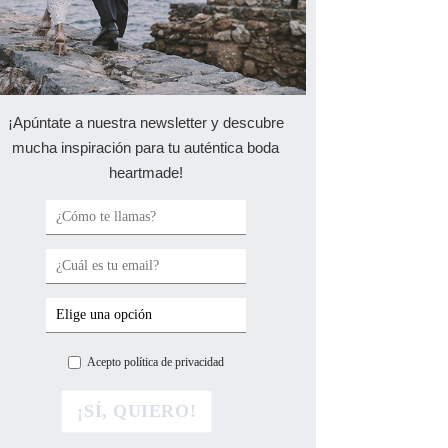
¡Apúntate a nuestra newsletter y descubre
mucha inspiración para tu auténtica boda
heartmade!
Acepto política de privacidad