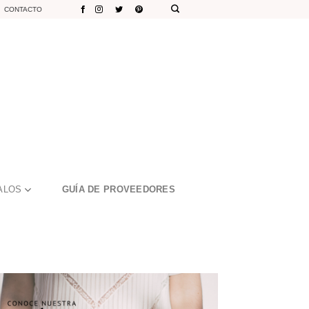
CONTACTO
ALOS
GUÍA DE PROVEEDORES