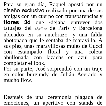
Para su gran día, Raquel apostó por un
diseño exclusivo
realizado por una de sus
amigas con un cuerpo con transparencias y
flores 3d
que -dejaba entrever dos
tatuajes del
de París y Barcelona
skyline
ubicados en su antebrazo -y una falda
abotonada que le sentaba de maravilla. A
sus pies, unas maravillosas mules de Gucci
con estampado floral y una coleta
abullonada con lazadas en azul para
completar el look.
Por su parte, José sorprendió con un traje
en color burgundy de Julián Acerado y
mucho flow.
Después de una ceremonia plagada de
emociones, un aperitivo con stands de