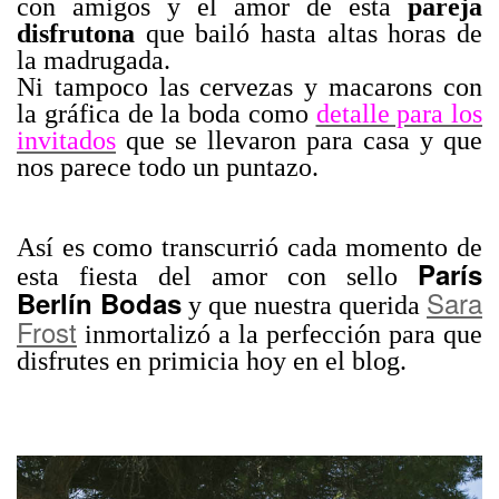
con amigos y el amor de esta
pareja
disfrutona
que bailó hasta altas horas de
la madrugada.
Ni tampoco las cervezas y macarons con
la gráfica de la boda como
detalle para los
invitados
que se llevaron para casa y que
nos parece todo un puntazo.
Así es como transcurrió cada momento de
París
esta fiesta del amor con sello
Sara
Berlín Bodas
y que nuestra querida
Frost
inmortalizó a la perfección para que
disfrutes en primicia hoy en el blog.