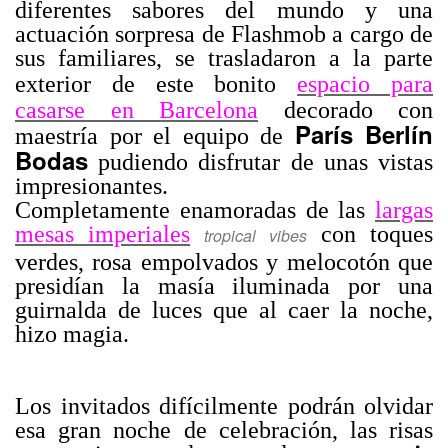
diferentes sabores del mundo y una
actuación sorpresa de Flashmob a cargo de
sus familiares, se trasladaron a la parte
exterior de este bonito
espacio para
casarse en Barcelona
decorado con
París Berlín
maestría por el equipo de
Bodas
pudiendo disfrutar de unas vistas
impresionantes.
Completamente enamoradas de las
largas
mesas imperiales
con toques
tropical vibes
verdes, rosa empolvados y melocotón que
presidían la masía iluminada por una
guirnalda de luces que al caer la noche,
hizo magia.
Los invitados difícilmente podrán olvidar
esa gran noche de celebración, las risas