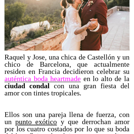
Raquel y Jose, una chica de Castellón y un
chico de Barcelona, que actualmente
residen en Francia decidieron celebrar su
auténtica boda heartmade
en lo alto de la
ciudad condal
con una gran fiesta del
amor con tintes tropicales.
Ellos son una pareja llena de fuerza, con
un
punto exótico
y que derrochan amor
por los cuatro costados por lo que su boda