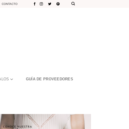
CONTACTO
ALOS
GUÍA DE PROVEEDORES