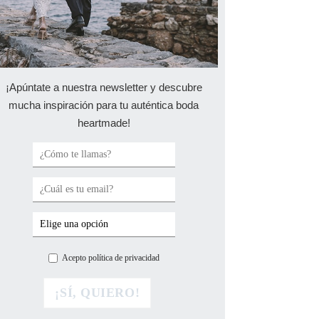
¡Apúntate a nuestra newsletter y descubre
mucha inspiración para tu auténtica boda
heartmade!
Acepto política de privacidad