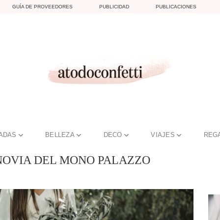
GUÍA DE PROVEEDORES
PUBLICIDAD
PUBLICACIONES
TADAS
BELLEZA
DECO
VIAJES
REG
NOVIA DEL MONO PALAZZO